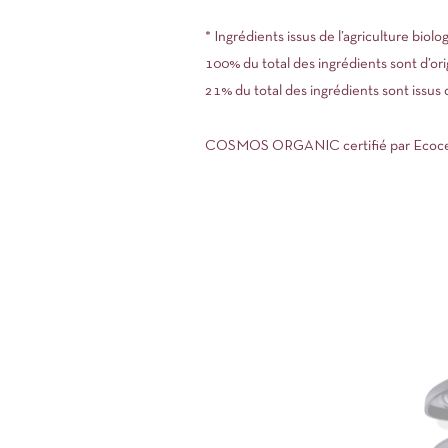
* Ingrédients issus de l’agriculture biolo
100% du total des ingrédients sont d’ori
21% du total des ingrédients sont issus d
COSMOS ORGANIC certifié par Ecocert