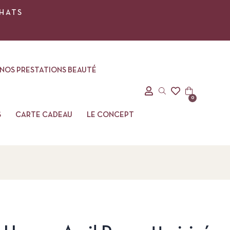
CHATS
NOS PRESTATIONS BEAUTÉ
0
S
CARTE CADEAU
LE CONCEPT