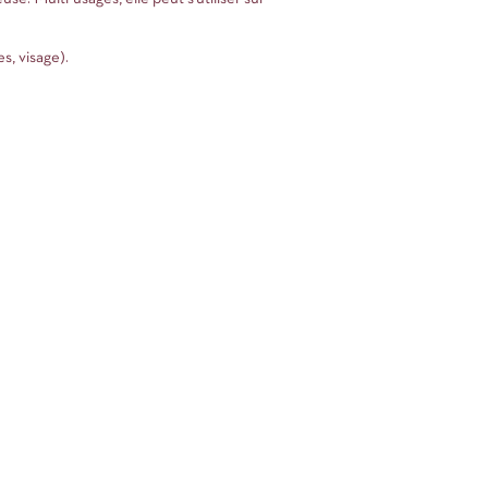
s, visage).