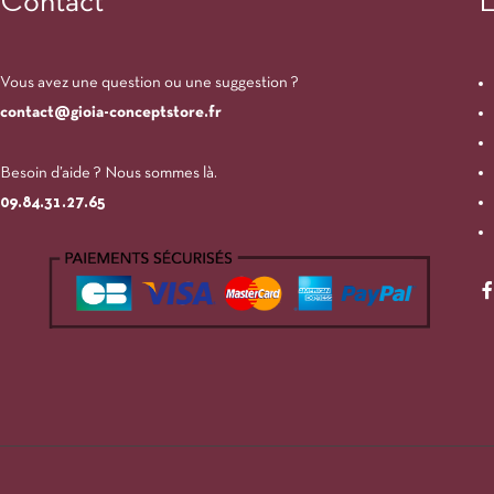
Contact
L
Vous avez une question ou une suggestion ?
contact@gioia-conceptstore.fr
Besoin d’aide ? Nous sommes là.
09.84.31.27.65