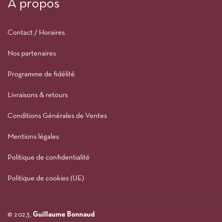
À propos
Contact / Horaires
Nos partenaires
Programme de fidélité
Livraisons & retours
Conditions Générales de Ventes
Mentions légales
Politique de confidentialité
Politique de cookies (UE)
© 2023,
Guillaume Bonnaud