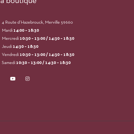
a boutique
4 Route d’Hazebrouck, Merville 59660
Mardi
14:00
– 18:30
Mercredi
10:30 – 13:00 / 14:30 – 18:30
Jeudi
14:30 – 18:30
Vendredi
10:30 – 13:00 / 14:30 – 18:30
Samedi
10:30 – 13:00 / 14:30 – 18:30