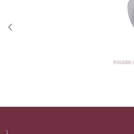
POUDRE 