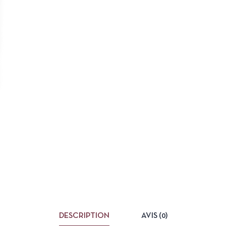
DESCRIPTION
AVIS (0)