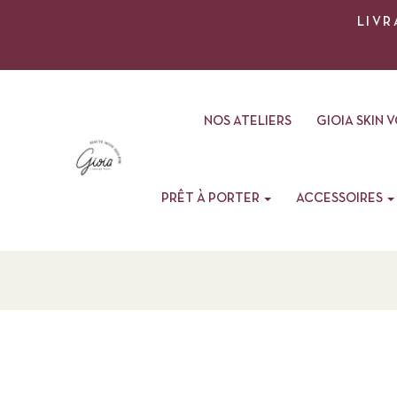
LIVR
NOS ATELIERS
GIOIA SKIN 
PRÊT À PORTER
ACCESSOIRES