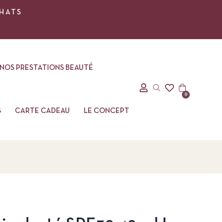
CHATS
NOS PRESTATIONS BEAUTÉ
0
S
CARTE CADEAU
LE CONCEPT