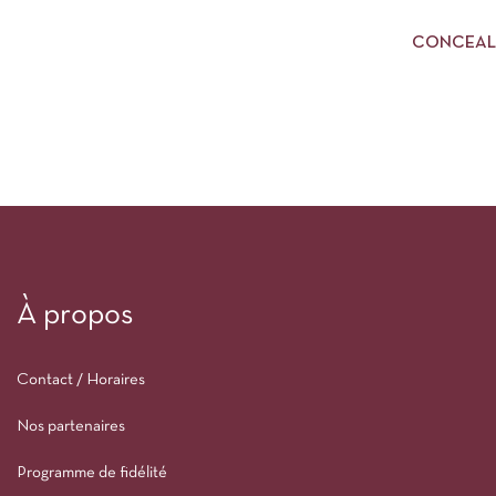
CONCEALE
À propos
Contact / Horaires
Nos partenaires
Programme de fidélité