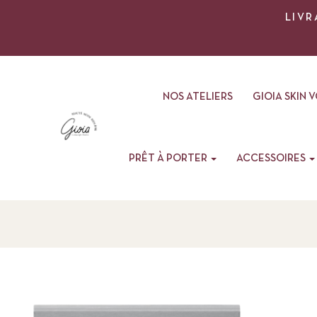
LIVR
NOS ATELIERS
GIOIA SKIN 
PRÊT À PORTER
ACCESSOIRES