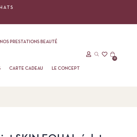
CHATS
NOS PRESTATIONS BEAUTÉ
0
S
CARTE CADEAU
LE CONCEPT