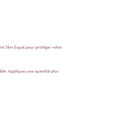
int Skin Equal, pour protéger votre
ible. Appliquez une quantité plus