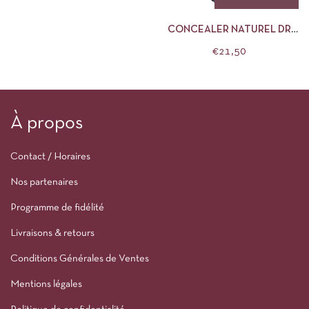
CONCEALER NATUREL DR
HAUSCHKA
€
21,50
À propos
Contact / Horaires
Nos partenaires
Programme de fidélité
Livraisons & retours
Conditions Générales de Ventes
Mentions légales