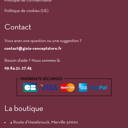
Politique de confidentialité
Politique de cookies (UE)
Contact
Vous avez une question ou une suggestion ?
contact@gioia-conceptstore.fr
Besoin d’aide ? Nous sommes là.
09.84.31.27.65
La boutique
4 Route d’Hazebrouck, Merville 59660