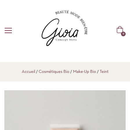
0
Accueil
Cosmétiques Bio
Make-Up Bio
Teint