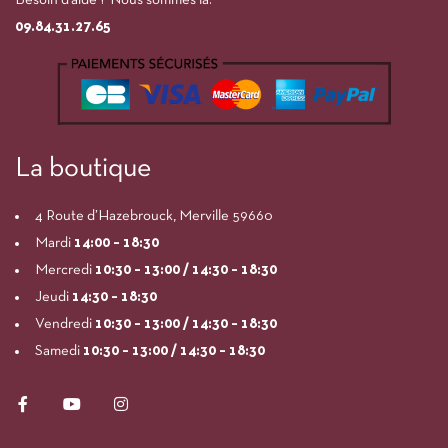
Besoin d’aide ? Nous sommes là.
09.84.31.27.65
La boutique
4 Route d’Hazebrouck, Merville 59660
Mardi
14:00
– 18:30
Mercredi
10:30 – 13:00 / 14:30 – 18:30
Jeudi
14:30 – 18:30
Vendredi
10:30 – 13:00 / 14:30 – 18:30
Samedi
10:30 – 13:00 / 14:30 – 18:30