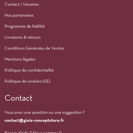
Contact / Horaires
Nos partenaires
Programme de fidélité
Livraisons & retours
Conditions Générales de Ventes
Mentions légales
Politique de confidentialité
Politique de cookies (UE)
Contact
Vous avez une question ou une suggestion ?
contact@gioia-conceptstore.fr