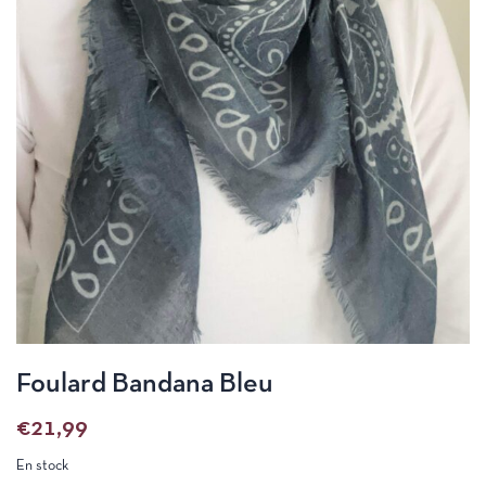
Foulard Bandana Bleu
€
21,99
En stock