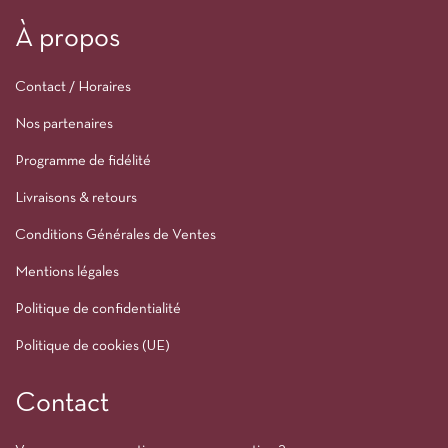
À propos
Contact / Horaires
Nos partenaires
Programme de fidélité
Livraisons & retours
Conditions Générales de Ventes
Mentions légales
Politique de confidentialité
Politique de cookies (UE)
Contact