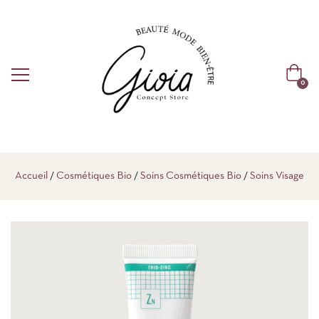
0
Accueil
Cosmétiques Bio
Soins Cosmétiques Bio
Soins Visage