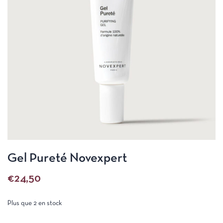
Gel Pureté Novexpert
€
24,50
Plus que 2 en stock