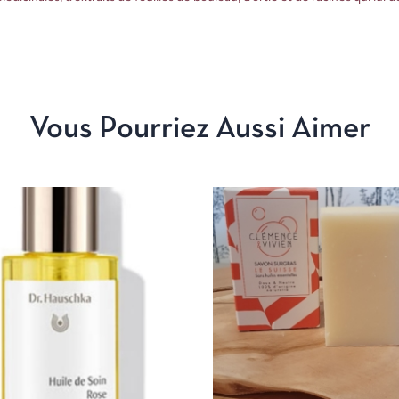
Vous Pourriez Aussi Aimer