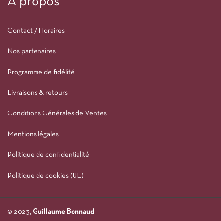
À propos
Contact / Horaires
Nos partenaires
Programme de fidélité
Livraisons & retours
Conditions Générales de Ventes
Mentions légales
Politique de confidentialité
Politique de cookies (UE)
© 2023,
Guillaume Bonnaud