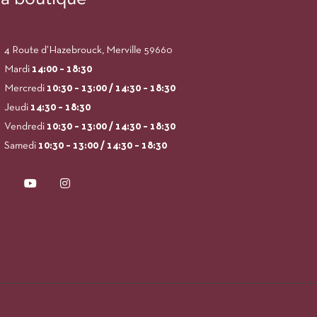
4 Route d’Hazebrouck, Merville 59660
Mardi
14:00
– 18:30
Mercredi
10:30 – 13:00 / 14:30 – 18:30
Jeudi
14:30 – 18:30
Vendredi
10:30 – 13:00 / 14:30 – 18:30
Samedi
10:30 – 13:00 / 14:30 – 18:30