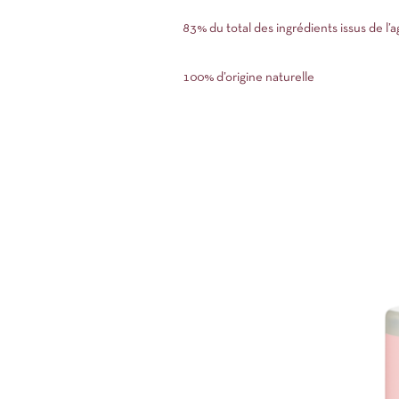
83% du total des ingrédients issus de l’a
100% d’origine naturelle