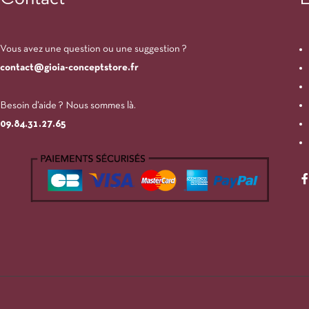
Vous avez une question ou une suggestion ?
contact@gioia-conceptstore.fr
Besoin d’aide ? Nous sommes là.
09.84.31.27.65