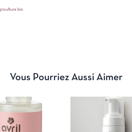
griculture bio
Vous Pourriez Aussi Aimer