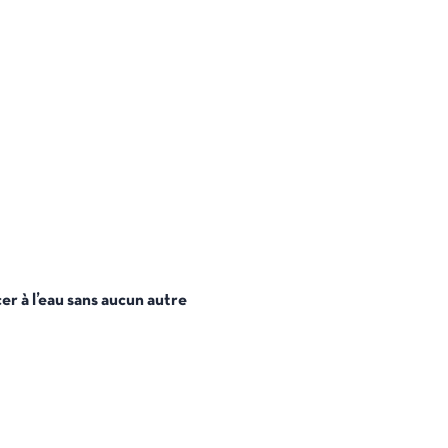
er à l’eau sans aucun autre