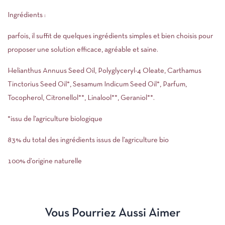
Ingrédients :
parfois, il suffit de quelques ingrédients simples et bien choisis pour
proposer une solution efficace, agréable et saine.
Helianthus Annuus Seed Oil, Polyglyceryl-4 Oleate, Carthamus
Tinctorius Seed Oil*, Sesamum Indicum Seed Oil*, Parfum,
Tocopherol, Citronellol**, Linalool**, Geraniol**.
*issu de l’agriculture biologique
83% du total des ingrédients issus de l’agriculture bio
100% d’origine naturelle
Vous Pourriez Aussi Aimer