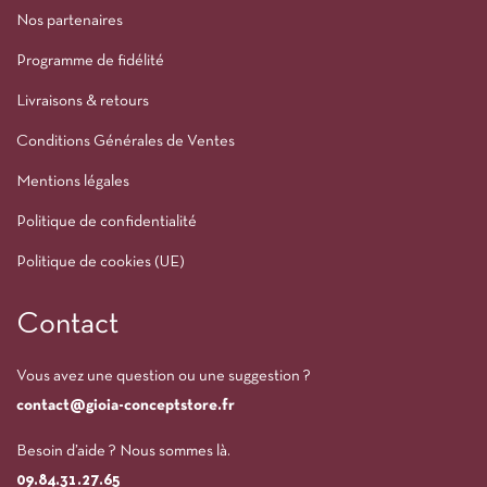
Nos partenaires
Programme de fidélité
Livraisons & retours
Conditions Générales de Ventes
Mentions légales
Politique de confidentialité
Politique de cookies (UE)
Contact
Vous avez une question ou une suggestion ?
contact@gioia-conceptstore.fr
Besoin d’aide ? Nous sommes là.
09.84.31.27.65