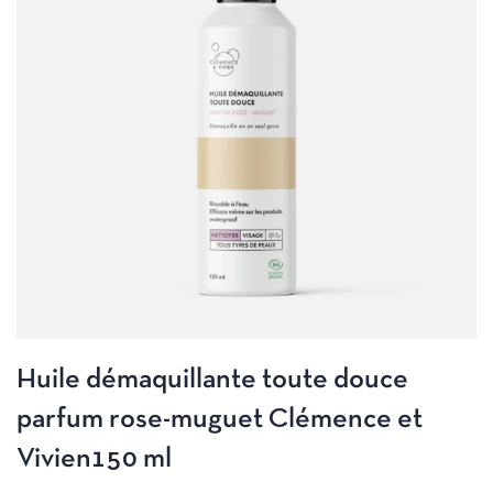
Huile démaquillante toute douce
parfum rose-muguet Clémence et
Vivien150 ml