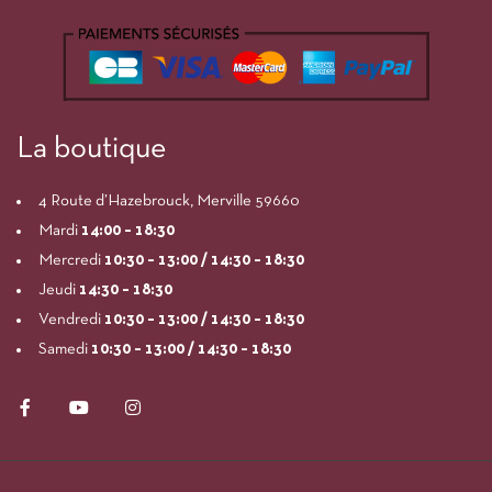
La boutique
4 Route d’Hazebrouck, Merville 59660
Mardi
14:00
– 18:30
Mercredi
10:30 – 13:00 / 14:30 – 18:30
Jeudi
14:30 – 18:30
Vendredi
10:30 – 13:00 / 14:30 – 18:30
Samedi
10:30 – 13:00 / 14:30 – 18:30