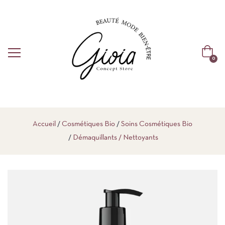
0
Accueil
Cosmétiques Bio
Soins Cosmétiques Bio
Démaquillants / Nettoyants