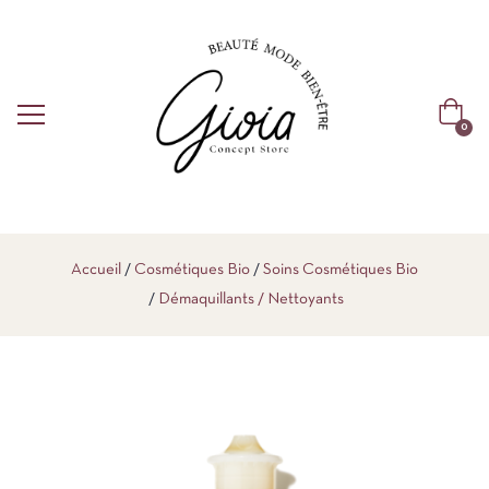
0
Accueil
Cosmétiques Bio
Soins Cosmétiques Bio
Démaquillants / Nettoyants