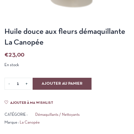
Huile douce aux fleurs démaquillante
La Canopée
€
23,00
En stock
AJOUTER AU PANIER
AJOUTER À MA WISHLIST
CATÉGORIE :
Démaquillants / Nettoyants
Marque :
La Canopée