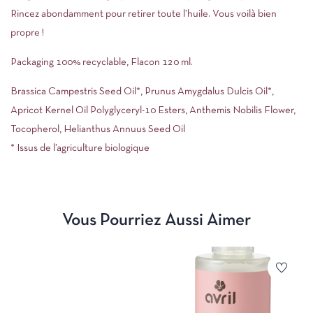
Rincez abondamment pour retirer toute l’huile. Vous voilà bien
propre !
Packaging 100% recyclable, Flacon 120 ml.
Brassica Campestris Seed Oil*, Prunus Amygdalus Dulcis Oil*,
Apricot Kernel Oil Polyglyceryl-10 Esters, Anthemis Nobilis Flower,
Tocopherol, Helianthus Annuus Seed Oil
* Issus de l’agriculture biologique
Vous Pourriez Aussi Aimer