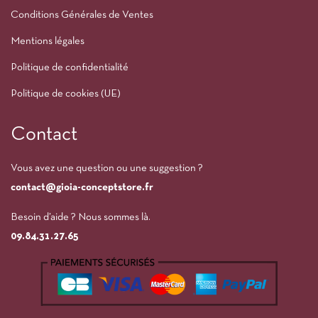
Conditions Générales de Ventes
Mentions légales
Politique de confidentialité
Politique de cookies (UE)
Contact
Vous avez une question ou une suggestion ?
contact@gioia-conceptstore.fr
Besoin d’aide ? Nous sommes là.
09.84.31.27.65