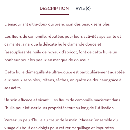
DESCRIPTION
AVIS (0)
Démaquillant ultra-doux qui prend soin des peaux sensibles.
Les fleurs de camomille, réputées pour leurs activités apaisante et
calmante, ainsi que la délicate huile d’amande douce et
l’assouplissante huile de noyaux d’abricot, font de cette huile un
bonheur pour les peaux en manque de douceur.
Cette huile démaquillante ultra-douce est particulièrement adaptée
aux peaux sensibles, irritées, sèches, en quête de douceur grâce à
ses actifs
Un soin efficace et vivant ! Les fleurs de camomille macèrent dans
l’huile pour infuser leurs propriétés tout au long de l’utilisation.
Versez un peu d’huile au creux de la main. Massez l’ensemble du
visage du bout des doigts pour retirer maquillage et impuretés.