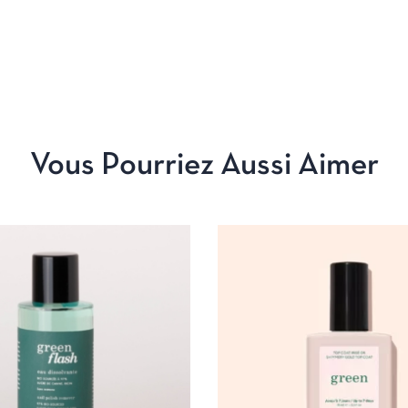
Vous Pourriez Aussi Aimer