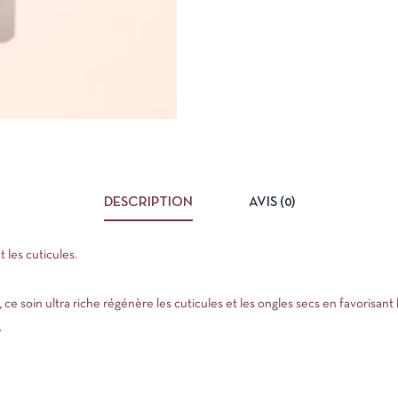
DESCRIPTION
AVIS (0)
 les cuticules.
 ce soin ultra riche régénère les cuticules et les ongles secs en favorisant
.