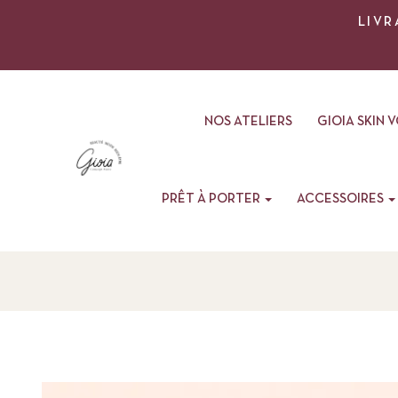
LIVR
NOS ATELIERS
GIOIA SKIN 
PRÊT À PORTER
ACCESSOIRES