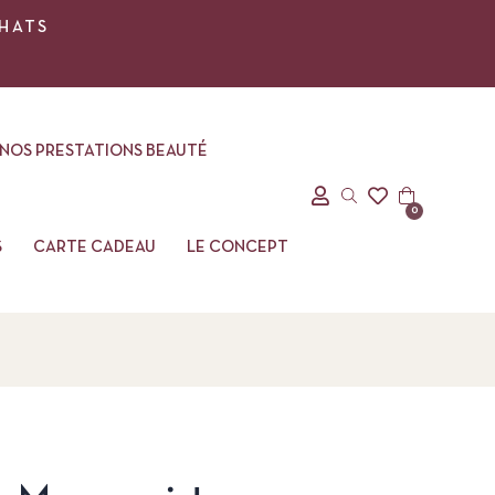
CHATS
NOS PRESTATIONS BEAUTÉ
0
S
CARTE CADEAU
LE CONCEPT