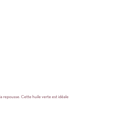
 la repousse. Cette huile verte est idéale