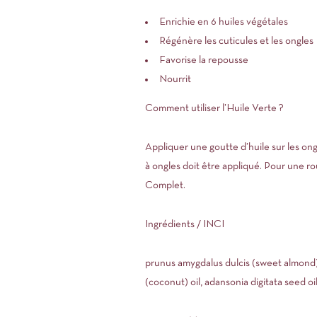
Enrichie en 6 huiles végétales
Régénère les cuticules et les ongles
Favorise la repousse
Nourrit
Comment utiliser l’Huile Verte ?
Appliquer une goutte d’huile sur les ong
à ongles doit être appliqué. Pour une ro
Complet.
Ingrédients / INCI
prunus amygdalus dulcis (sweet almond) oi
(coconut) oil, adansonia digitata seed o