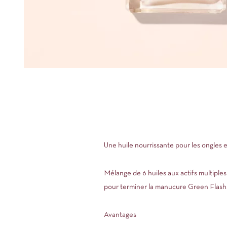
Une huile nourrissante pour les ongles et
Mélange de 6 huiles aux actifs multiples,
pour terminer la manucure Green Flash
Avantages