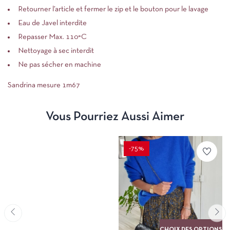
Retourner l’article et fermer le zip et le bouton pour le lavage
Eau de Javel interdite
Repasser Max. 110°C
Nettoyage à sec interdit
Ne pas sécher en machine
Sandrina mesure 1m67
Vous Pourriez Aussi Aimer
-75%
CHOIX DES OPTIONS