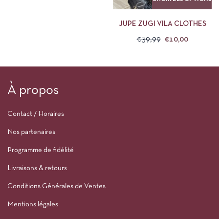
JUPE ZUGI VILA CLOTHES
€
39,99
€
10,00
À propos
Contact / Horaires
Nos partenaires
Programme de fidélité
Livraisons & retours
Conditions Générales de Ventes
Mentions légales