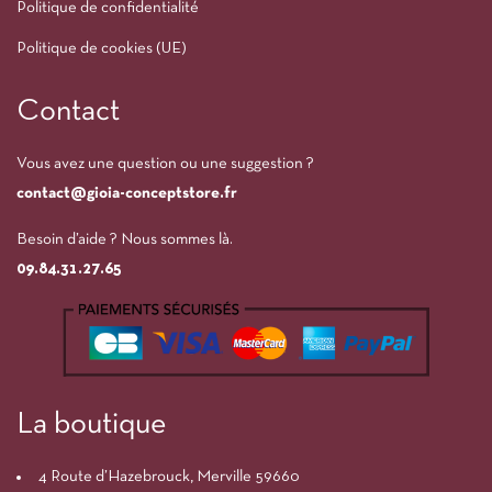
Politique de confidentialité
Politique de cookies (UE)
Contact
Vous avez une question ou une suggestion ?
contact@gioia-conceptstore.fr
Besoin d’aide ? Nous sommes là.
09.84.31.27.65
La boutique
4 Route d’Hazebrouck, Merville 59660