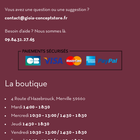
Vous avez une question ou une suggestion ?
contact@gioia-conceptstore.fr
Besoin d’aide ? Nous sommes là.
09.84.31.27.65
La boutique
4 Route d’Hazebrouck, Merville 59660
Mardi
14:00
– 18:30
Mercredi
10:30 – 13:00 / 14:30 – 18:30
Jeudi
14:30 – 18:30
Vendredi
10:30 – 13:00 / 14:30 – 18:30