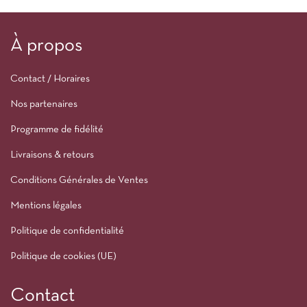
À propos
Contact / Horaires
Nos partenaires
Programme de fidélité
Livraisons & retours
Conditions Générales de Ventes
Mentions légales
Politique de confidentialité
Politique de cookies (UE)
Contact