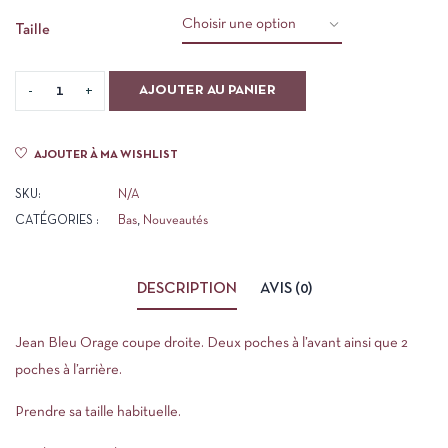
Taille
AJOUTER AU PANIER
AJOUTER À MA WISHLIST
SKU:
N/A
CATÉGORIES :
Bas
,
Nouveautés
DESCRIPTION
AVIS (0)
Jean Bleu Orage coupe droite. Deux poches à l’avant ainsi que 2
poches à l’arrière.
Prendre sa taille habituelle.