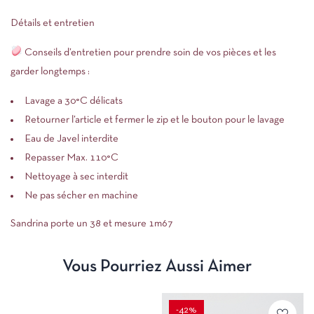
Détails et entretien
Conseils d’entretien pour prendre soin de vos pièces et les
garder longtemps :
Lavage a 30°C délicats
Retourner l’article et fermer le zip et le bouton pour le lavage
Eau de Javel interdite
Repasser Max. 110°C
Nettoyage à sec interdit
Ne pas sécher en machine
Sandrina porte un 38 et mesure 1m67
Vous Pourriez Aussi Aimer
-42%