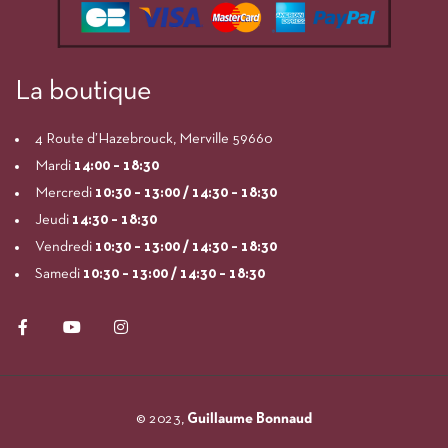
La boutique
4 Route d’Hazebrouck, Merville 59660
Mardi
14:00
– 18:30
Mercredi
10:30 – 13:00 / 14:30 – 18:30
Jeudi
14:30 – 18:30
Vendredi
10:30 – 13:00 / 14:30 – 18:30
Samedi
10:30 – 13:00 / 14:30 – 18:30
© 2023,
Guillaume Bonnaud