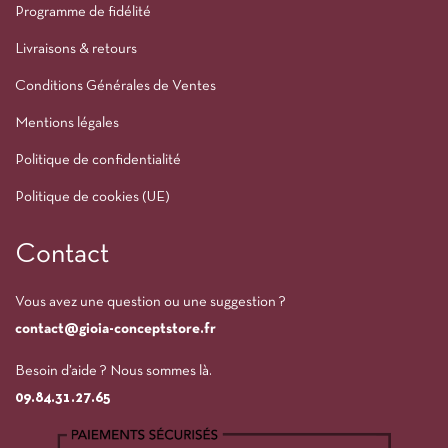
Programme de fidélité
Livraisons & retours
Conditions Générales de Ventes
Mentions légales
Politique de confidentialité
Politique de cookies (UE)
Contact
Vous avez une question ou une suggestion ?
contact@gioia-conceptstore.fr
Besoin d’aide ? Nous sommes là.
09.84.31.27.65