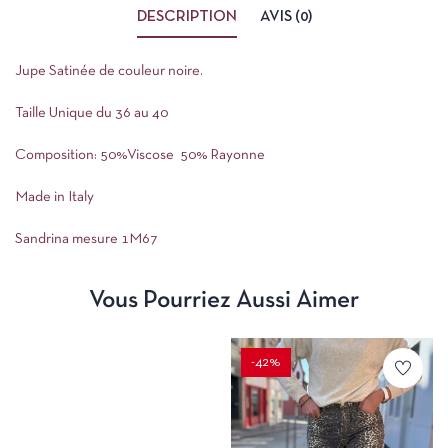
DESCRIPTION
AVIS (0)
Jupe Satinée de couleur noire.
Taille Unique du 36 au 40
Composition: 50%Viscose 50% Rayonne
Made in Italy
Sandrina mesure 1M67
Vous Pourriez Aussi Aimer
-42%