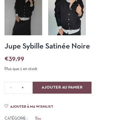
Jupe Sybille Satinée Noire
€
39,99
Plus que 1 en stock
AJOUTER AU PANIER
AJOUTER À MA WISHLIST
CATÉGORIE :
Bas