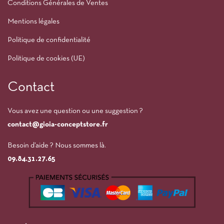
Conditions Générales de Ventes
Mentions légales
Politique de confidentialité
Politique de cookies (UE)
Contact
Vous avez une question ou une suggestion ?
contact@gioia-conceptstore.fr
Besoin d’aide ? Nous sommes là.
09.84.31.27.65