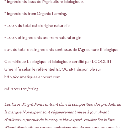
* Ingrédients issus de l’Agriculture Biologique.
* Ingredients from Organic Farming.
° 100% du total est d’origine naturelle.
° 100% of ingredients are from natural origin.
20% du total des ingrédients sont issus de l’Agriculture Biologique.
Cosmétique Ecologique et Biologique certifié par ECOCERT
Greenlife selon le référentiel ECOCERT disponible sur
http://cosmetiques.ecocert.com
.
ref: 2001102/22V3
Les listes d’ingrédients entrant dans la composition des produits de
la marque Novexpert sont régulièrement mises à jour. Avant
d’utiliser un produit de la marque Novexpert, veuillez lire la liste
d’ingrédients située sur son emballage afin de vous assurer que les