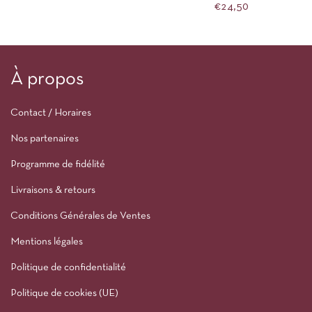
€
24,50
À propos
Contact / Horaires
Nos partenaires
Programme de fidélité
Livraisons & retours
Conditions Générales de Ventes
Mentions légales
Politique de confidentialité
Politique de cookies (UE)