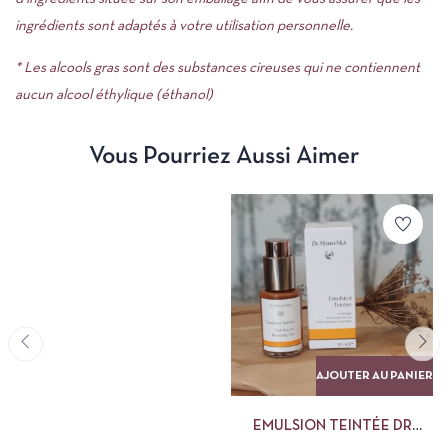
ingrédients sont adaptés à votre utilisation personnelle.
* Les alcools gras sont des substances cireuses qui ne contiennent
aucun alcool éthylique (éthanol)
Vous Pourriez Aussi Aimer
AJOUTER AU PANIER
EMULSION TEINTÉE DR
HAUSCHKA