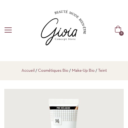
0
Accueil
Cosmétiques Bio
Make-Up Bio
Teint