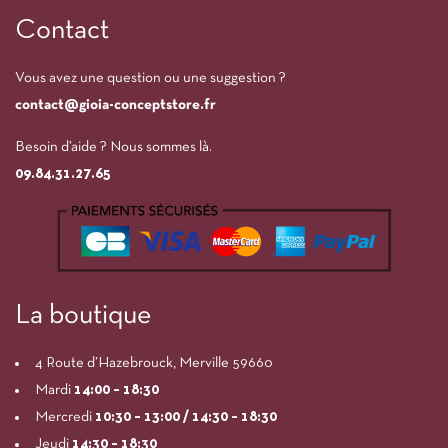
Contact
Vous avez une question ou une suggestion ?
contact@gioia-conceptstore.fr
Besoin d’aide ? Nous sommes là.
09.84.31.27.65
La boutique
4 Route d’Hazebrouck, Merville 59660
Mardi
14:00
– 18:30
Mercredi
10:30 – 13:00 / 14:30 – 18:30
Jeudi
14:30 – 18:30