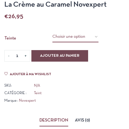
La Crème au Caramel Novexpert
€
26,95
Teinte
AJOUTER AU PANIER
AJOUTER À MA WISHLIST
SKU:
N/A
CATÉGORIE :
Teint
Marque :
Novexpert
DESCRIPTION
AVIS (0)