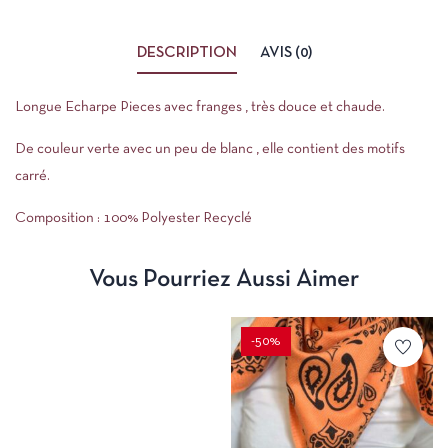
DESCRIPTION
AVIS (0)
Longue Echarpe Pieces avec franges , très douce et chaude.
De couleur verte avec un peu de blanc , elle contient des motifs
carré.
Composition : 100% Polyester Recyclé
Vous Pourriez Aussi Aimer
-50%