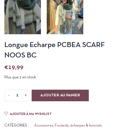
Longue Echarpe PCBEA SCARF
NOOS BC
€
19,99
Plus que 2 en stock
AJOUTER AU PANIER
AJOUTER À MA WISHLIST
CATÉGORIES :
Accessoires
,
Foulards, écharpes & bonnets