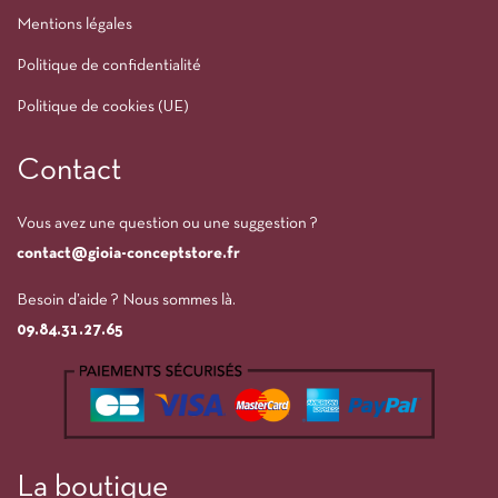
Mentions légales
Politique de confidentialité
Politique de cookies (UE)
Contact
Vous avez une question ou une suggestion ?
contact@gioia-conceptstore.fr
Besoin d’aide ? Nous sommes là.
09.84.31.27.65
La boutique