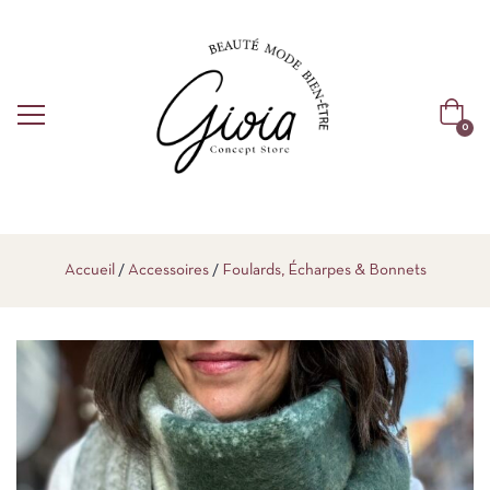
0
Accueil
Accessoires
Foulards, Écharpes & Bonnets