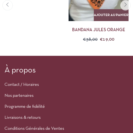
AJOUTER AU PANIER
BANDANA JULES ORANGE
€
38,00
€
19,00
À propos
Contact / Horaires
Nos partenaires
Programme de fidélité
Livraisons & retours
Conditions Générales de Ventes