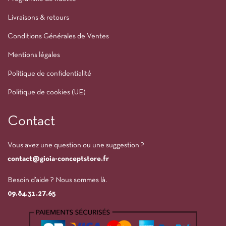
Livraisons & retours
Conditions Générales de Ventes
Mentions légales
Politique de confidentialité
Politique de cookies (UE)
Contact
Vous avez une question ou une suggestion ?
contact@gioia-conceptstore.fr
Besoin d’aide ? Nous sommes là.
09.84.31.27.65