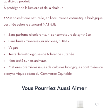
qualité du produit.
À protéger de la lumière et de la chaleur.
100% cosmétique naturelle, en l’occurrence cosmétique biologique
certifiée selon le standard NATRUE
Sans parfums ni colorants, ni conservateurs de synthèse
Sans huiles minérales, ni silicones, ni PEG
Vegan
Tests dermatologiques de tolérance cutanée
Non testé sur les animaux
Matières premières issues de cultures biologiques contrôlées ou
biodynamiques et/ou du Commerce Equitable
Vous Pourriez Aussi Aimer