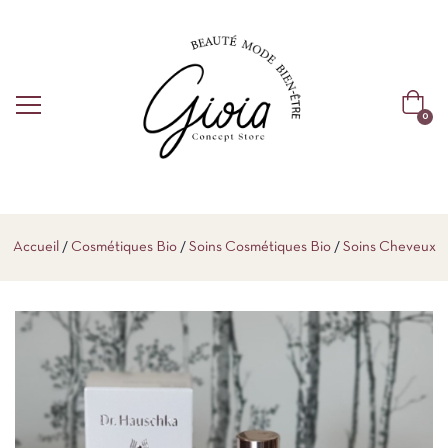
0
Accueil
Cosmétiques Bio
Soins Cosmétiques Bio
Soins Cheveux