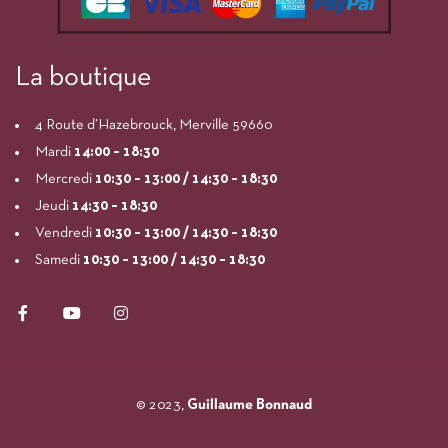
La boutique
4 Route d’Hazebrouck, Merville 59660
Mardi
14:00
– 18:30
Mercredi
10:30 – 13:00 / 14:30 – 18:30
Jeudi
14:30 – 18:30
Vendredi
10:30 – 13:00 / 14:30 – 18:30
Samedi
10:30 – 13:00 / 14:30 – 18:30
© 2023,
Guillaume Bonnaud