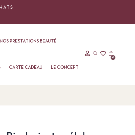
CHATS
NOS PRESTATIONS BEAUTÉ
0
S
CARTE CADEAU
LE CONCEPT