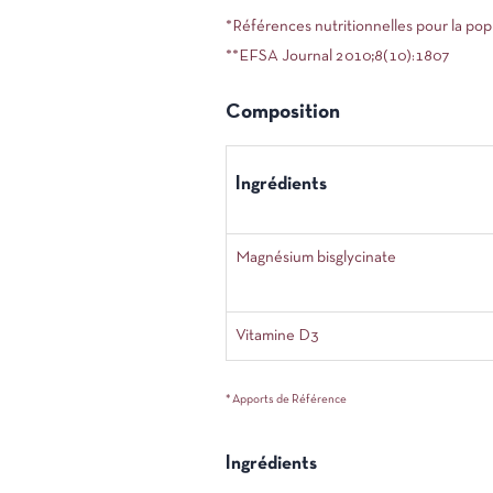
*Références nutritionnelles pour la pop
**EFSA Journal 2010;8(10):1807
Composition
Ingrédients
Magnésium bisglycinate
Vitamine D3
* Apports de Référence
Ingrédients