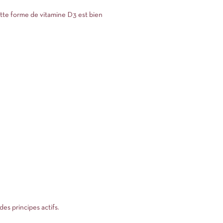
cette forme de vitamine D3 est bien
es principes actifs.