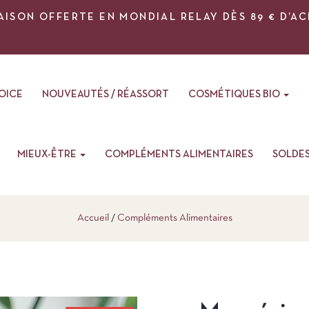
AISON OFFERTE EN MONDIAL RELAY DÈS 89 € D’A
VOICE
NOUVEAUTÉS / RÉASSORT
COSMÉTIQUES BIO
MIEUX-ÊTRE
COMPLÉMENTS ALIMENTAIRES
SOLDE
Accueil
Compléments Alimentaires