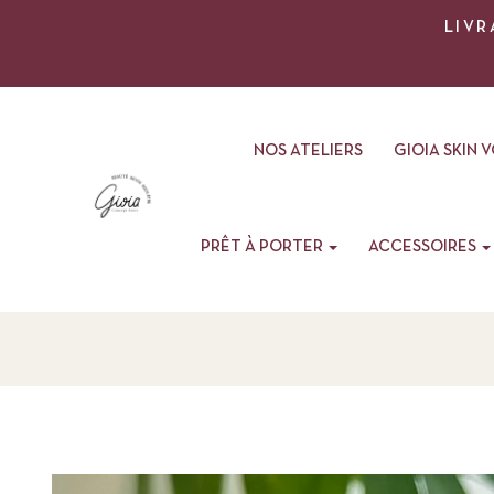
LIVR
NOS ATELIERS
GIOIA SKIN 
PRÊT À PORTER
ACCESSOIRES