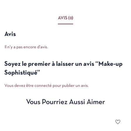
AVIS (0)
Avis
Il n'y a pas encore d'avis.
Soyez le premier à laisser un avis “Make-up
Sophistiqué”
Vous devez être
connecté pour publier un avis.
Vous Pourriez Aussi Aimer