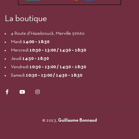
La boutique
4 Route d’Hazebrouck, Merville 59660
Mardi
14:00
– 18:30
Mercredi
10:30 – 13:00 / 14:30 – 18:30
Jeudi
14:30 – 18:30
Vendredi
10:30 – 13:00 / 14:30 – 18:30
Samedi
10:30 – 13:00 / 14:30 – 18:30
© 2023,
Guillaume Bonnaud