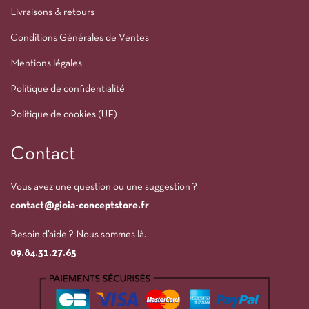
Livraisons & retours
Conditions Générales de Ventes
Mentions légales
Politique de confidentialité
Politique de cookies (UE)
Contact
Vous avez une question ou une suggestion ?
contact@gioia-conceptstore.fr
Besoin d’aide ? Nous sommes là.
09.84.31.27.65