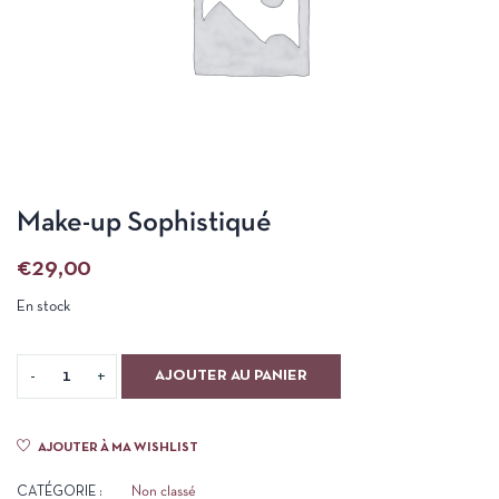
Make-up Sophistiqué
€
29,00
En stock
AJOUTER AU PANIER
AJOUTER À MA WISHLIST
CATÉGORIE :
Non classé