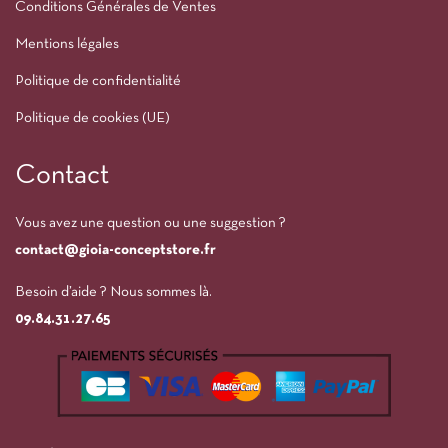
Conditions Générales de Ventes
Mentions légales
Politique de confidentialité
Politique de cookies (UE)
Contact
Vous avez une question ou une suggestion ?
contact@gioia-conceptstore.fr
Besoin d’aide ? Nous sommes là.
09.84.31.27.65