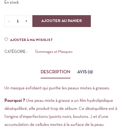
En stock
AJOUTER AU PANIER
AJOUTER À MA WISHLIST
CATÉGORIE :
Gommages et Masques
DESCRIPTION
AVIS (0)
Un masque exfoliant qui purifie les peaux mixtes à grasses.
Pourquoi ?
Une peau mixte à grasse a un film hydrolipidique
déséquilibré, elle produit trop de sébum. Ce déséquilibre est à
l’origine d’imperfections (points noirs, boutons…) et d’une
accumulation de cellules mortes à la surface de la peau.