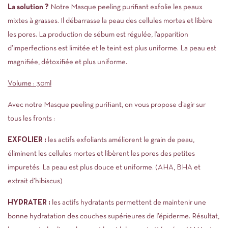
La solution ?
Notre Masque peeling purifiant exfolie les peaux
mixtes à grasses. Il débarrasse la peau des cellules mortes et libère
les pores. La production de sébum est régulée, l’apparition
d’imperfections est limitée et le teint est plus uniforme. La peau est
magnifiée, détoxifiée et plus uniforme.
Volume : 30ml
Avec notre Masque peeling purifiant, on vous propose d’agir sur
tous les fronts :
EXFOLIER :
les actifs exfoliants améliorent le grain de peau,
éliminent les cellules mortes et libèrent les pores des petites
impuretés. La peau est plus douce et uniforme. (AHA, BHA et
extrait d’hibiscus)
HYDRATER :
les actifs hydratants permettent de maintenir une
bonne hydratation des couches supérieures de l’épiderme. Résultat,