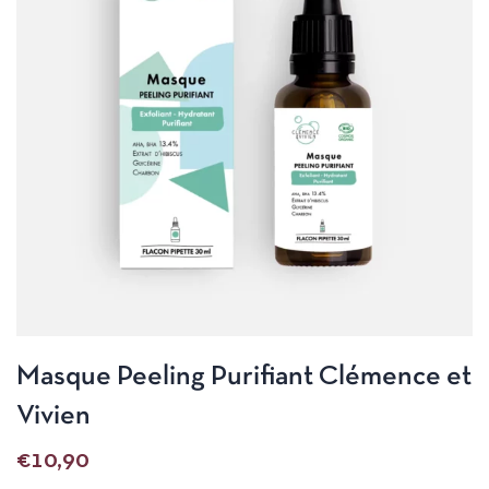
Masque Peeling Purifiant Clémence et
Vivien
€
10,90