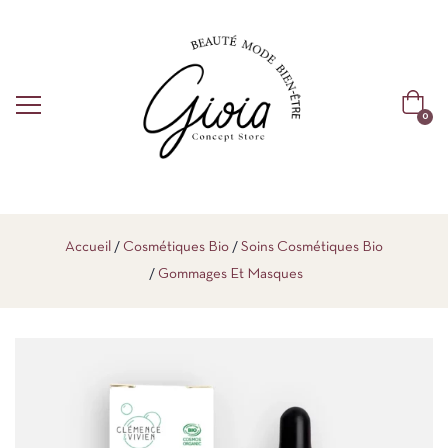
0
Accueil
Cosmétiques Bio
Soins Cosmétiques Bio
Gommages Et Masques