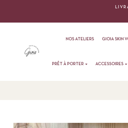
LIVR
NOS ATELIERS
GIOIA SKIN 
PRÊT À PORTER
ACCESSOIRES