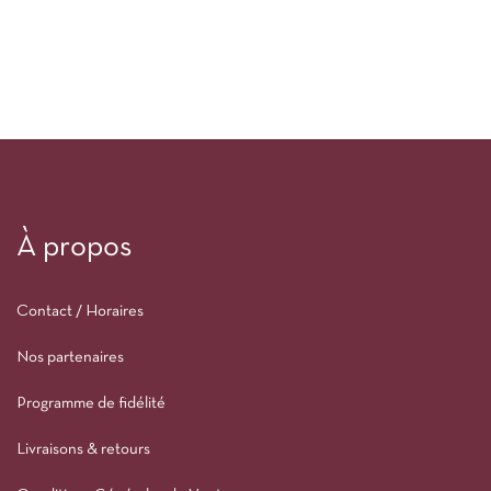
À propos
Contact / Horaires
Nos partenaires
Programme de fidélité
Livraisons & retours