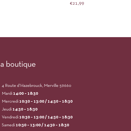
€
21,99
a boutique
4 Route d’Hazebrouck, Merville 59660
Mardi
14:00
– 18:30
Mercredi
10:30 – 13:00 / 14:30 – 18:30
Jeudi
14:30 – 18:30
Vendredi
10:30 – 13:00 / 14:30 – 18:30
Samedi
10:30 – 13:00 / 14:30 – 18:30