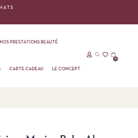
CHATS
NOS PRESTATIONS BEAUTÉ
0
S
CARTE CADEAU
LE CONCEPT