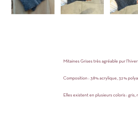
Mitaines Grises très agréable pur l’hive
Composition : 38% acrylique, 32% poly
Elles existent en plusieurs coloris : gris, 