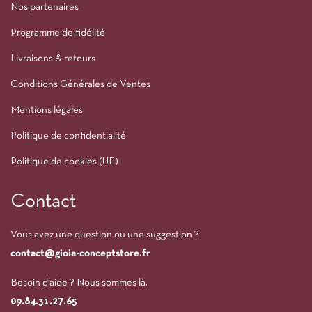
Nos partenaires
Programme de fidélité
Livraisons & retours
Conditions Générales de Ventes
Mentions légales
Politique de confidentialité
Politique de cookies (UE)
Contact
Vous avez une question ou une suggestion ?
contact@gioia-conceptstore.fr
Besoin d’aide ? Nous sommes là.
09.84.31.27.65