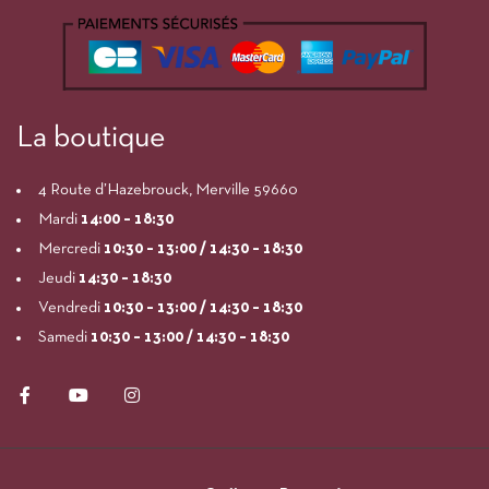
La boutique
4 Route d’Hazebrouck, Merville 59660
Mardi
14:00
– 18:30
Mercredi
10:30 – 13:00 / 14:30 – 18:30
Jeudi
14:30 – 18:30
Vendredi
10:30 – 13:00 / 14:30 – 18:30
Samedi
10:30 – 13:00 / 14:30 – 18:30