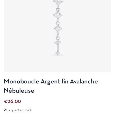
Monoboucle Argent fin Avalanche
Nébuleuse
€
26,00
Plus que 2 en stock