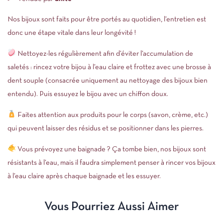
Nos bijoux sont faits pour être portés au quotidien, l’entretien est
donc une étape vitale dans leur longévité !
Nettoyez-les régulièrement afin d’éviter l’accumulation de
saletés : rincez votre bijou à l’eau claire et frottez avec une brosse à
dent souple (consacrée uniquement au nettoyage des bijoux bien
entendu). Puis essuyez le bijou avec un chiffon doux.
Faites attention aux produits pour le corps (savon, crème, etc.)
qui peuvent laisser des résidus et se positionner dans les pierres.
Vous prévoyez une baignade ? Ça tombe bien, nos bijoux sont
résistants à l’eau, mais il faudra simplement penser à rincer vos bijoux
à l’eau claire après chaque baignade et les essuyer.
Vous Pourriez Aussi Aimer