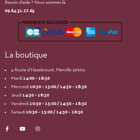
Besoin d’aide ? Nous sommes là.
09.84.31.27.65
La boutique
4 Route d’Hazebrouck, Merville 59660
Mardi
14:00
– 18:30
Mercredi
10:30 – 13:00 / 14:30 – 18:30
Jeudi
14:30 – 18:30
Vendredi
10:30 – 13:00 / 14:30 – 18:30
Samedi
10:30 – 13:00 / 14:30 – 18:30