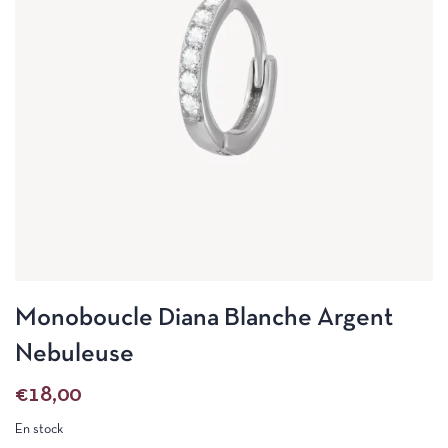
Monoboucle Diana Blanche Argent
Nebuleuse
€
18,00
En stock