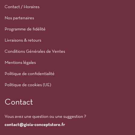
Contact / Horaires
Nos partenaires
Programme de fidélité
Livraisons & retours
Conditions Générales de Ventes
Mentions légales
Politique de confidentialité
Politique de cookies (UE)
Contact
Vous avez une question ou une suggestion ?
contact@gioia-conceptstore.fr