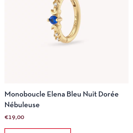
Monoboucle Elena Bleu Nuit Dorée
Nébuleuse
€
19,00