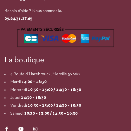
Besoin d’aide ? Nous sommes là.
09.84.31.27.65
La boutique
4 Route d’Hazebrouck, Merville 59660
Mardi
14:00
– 18:30
Mercredi
10:30 – 13:00 / 14:30 – 18:30
Jeudi
14:30 – 18:30
Vendredi
10:30 – 13:00 / 14:30 – 18:30
Samedi
10:30 – 13:00 / 14:30 – 18:30