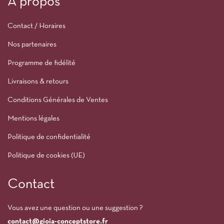
À propos
Contact / Horaires
Nos partenaires
Programme de fidélité
Livraisons & retours
Conditions Générales de Ventes
Mentions légales
Politique de confidentialité
Politique de cookies (UE)
Contact
Vous avez une question ou une suggestion ?
contact@gioia-conceptstore.fr