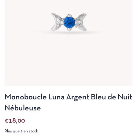
Monoboucle Luna Argent Bleu de Nuit
Nébuleuse
€
18,00
Plus que 2 en stock