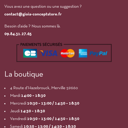
Vous avez une question ou une suggestion ?
contact@gioia-conceptstore.fr
Besoin d’aide ? Nous sommes là.
09.84.31.27.65
La boutique
4 Route d’Hazebrouck, Merville 59660
Mardi
14:00
– 18:30
Mercredi
10:30 – 13:00 / 14:30 – 18:30
Jeudi
14:30 – 18:30
Vendredi
10:30 – 13:00 / 14:30 – 18:30
Samedi
10:30 – 13:00 / 14:30 – 18:30