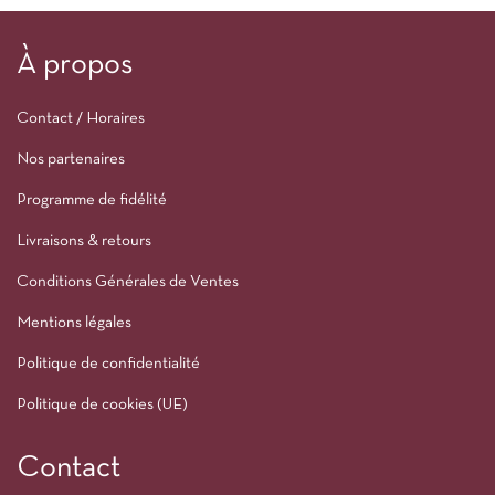
À propos
Contact / Horaires
Nos partenaires
Programme de fidélité
Livraisons & retours
Conditions Générales de Ventes
Mentions légales
Politique de confidentialité
Politique de cookies (UE)
Contact