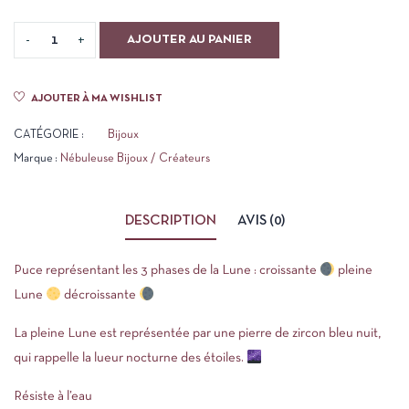
AJOUTER AU PANIER
AJOUTER À MA WISHLIST
CATÉGORIE :
Bijoux
Marque :
Nébuleuse Bijoux / Créateurs
DESCRIPTION
AVIS (0)
Puce représentant les 3 phases de la Lune : croissante
pleine
Lune
décroissante
La pleine Lune est représentée par une pierre de zircon bleu nuit,
qui rappelle la lueur nocturne des étoiles.
Résiste à l’eau