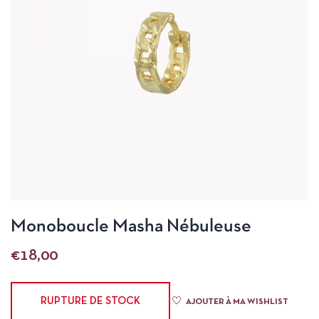
Monoboucle Masha Nébuleuse
€
18,00
RUPTURE DE STOCK
AJOUTER À MA WISHLIST