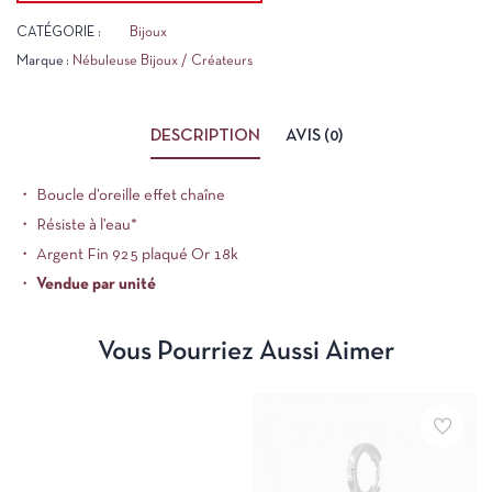
CATÉGORIE :
Bijoux
Marque :
Nébuleuse Bijoux / Créateurs
DESCRIPTION
AVIS (0)
・ Boucle d’oreille effet chaîne
・ Résiste à l’eau*
・ Argent Fin 925 plaqué Or 18k
・
Vendue par unité
Vous Pourriez Aussi Aimer