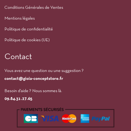
Conditions Générales de Ventes
Mentions légales
Politique de confidentialité
Politique de cookies (UE)
Contact
Vous avez une question ou une suggestion ?
contact@gioia-conceptstore.fr
Besoin d’aide ? Nous sommes là.
09.84.31.27.65