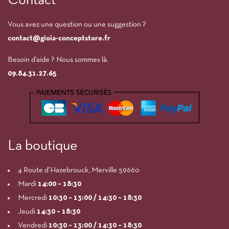
Contact
Vous avez une question ou une suggestion ?
contact@gioia-conceptstore.fr
Besoin d’aide ? Nous sommes là.
09.84.31.27.65
La boutique
4 Route d’Hazebrouck, Merville 59660
Mardi
14:00
– 18:30
Mercredi
10:30 – 13:00 / 14:30 – 18:30
Jeudi
14:30 – 18:30
Vendredi
10:30 – 13:00 / 14:30 – 18:30