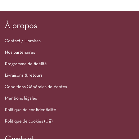
À propos
Contact / Horaires
Nos partenaires
Programme de fidélité
Livraisons & retours
Conditions Générales de Ventes
Mentions légales
Politique de confidentialité
Politique de cookies (UE)