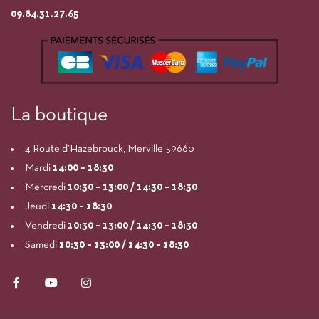
09.84.31.27.65
La boutique
4 Route d’Hazebrouck, Merville 59660
Mardi
14:00
– 18:30
Mercredi
10:30 – 13:00 / 14:30 – 18:30
Jeudi
14:30 – 18:30
Vendredi
10:30 – 13:00 / 14:30 – 18:30
Samedi
10:30 – 13:00 / 14:30 – 18:30