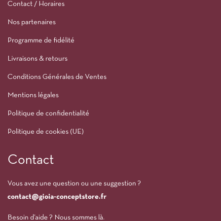
Contact / Horaires
Nos partenaires
Programme de fidélité
Livraisons & retours
Conditions Générales de Ventes
Mentions légales
Politique de confidentialité
Politique de cookies (UE)
Contact
Vous avez une question ou une suggestion ?
contact@gioia-conceptstore.fr
Besoin d’aide ? Nous sommes là.