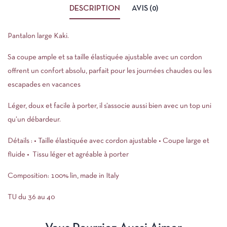
DESCRIPTION
AVIS (0)
Pantalon large Kaki.
Sa coupe ample et sa taille élastiquée ajustable avec un cordon
offrent un confort absolu, parfait pour les journées chaudes ou les
escapades en vacances
Léger, doux et facile à porter, il s’associe aussi bien avec un top uni
qu’un débardeur.
Détails : • Taille élastiquée avec cordon ajustable • Coupe large et
fluide • Tissu léger et agréable à porter
Composition: 100% lin, made in Italy
TU du 36 au 40