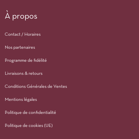
À propos
Contact / Horaires
Nos partenaires
Programme de fidélité
Livraisons & retours
Conditions Générales de Ventes
Mentions légales
Politique de confidentialité
Politique de cookies (UE)