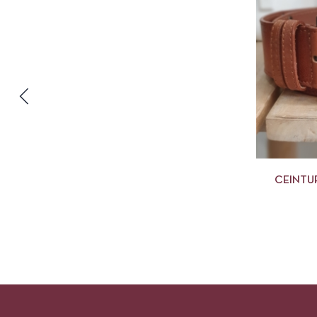
CEINTU