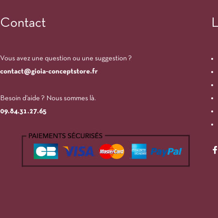
Contact
L
Vous avez une question ou une suggestion ?
contact@gioia-conceptstore.fr
Besoin d’aide ? Nous sommes là.
09.84.31.27.65