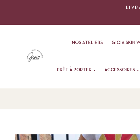
LIVR
NOS ATELIERS
GIOIA SKIN 
PRÊT À PORTER
ACCESSOIRES