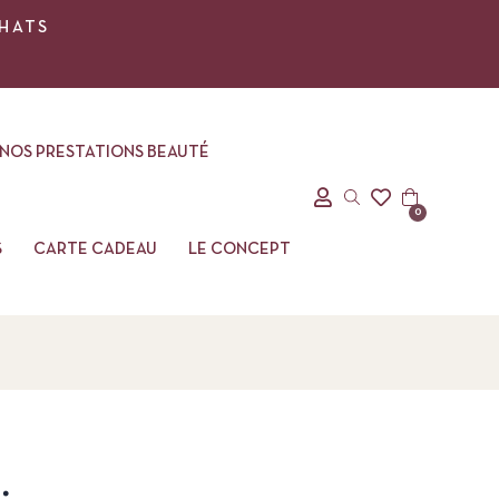
CHATS
NOS PRESTATIONS BEAUTÉ
0
S
CARTE CADEAU
LE CONCEPT