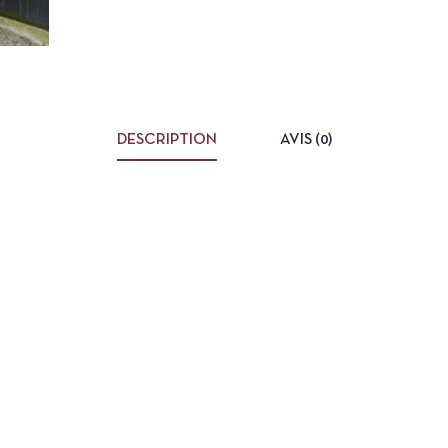
DESCRIPTION
AVIS (0)