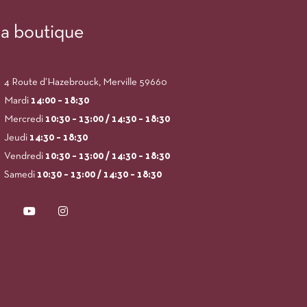
a boutique
4 Route d’Hazebrouck, Merville 59660
Mardi
14:00
– 18:30
Mercredi
10:30 – 13:00 / 14:30 – 18:30
Jeudi
14:30 – 18:30
Vendredi
10:30 – 13:00 / 14:30 – 18:30
Samedi
10:30 – 13:00 / 14:30 – 18:30