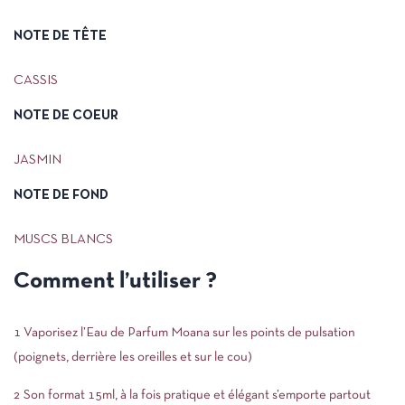
NOTE DE TÊTE
CASSIS
NOTE DE COEUR
JASMIN
NOTE DE FOND
MUSCS BLANCS
Comment l’utiliser ?
1 Vaporisez l’Eau de Parfum Moana sur les points de pulsation
(poignets, derrière les oreilles et sur le cou)
2 Son format 15ml, à la fois pratique et élégant s’emporte partout