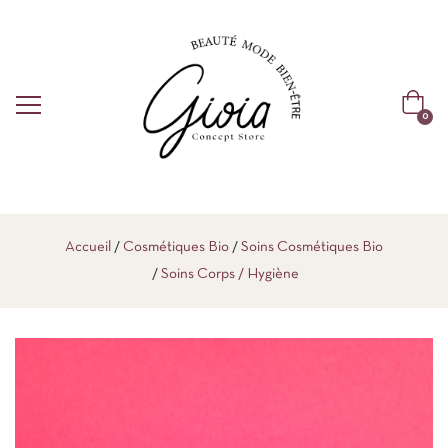
0
Accueil
Cosmétiques Bio
Soins Cosmétiques Bio
Soins Corps / Hygiène