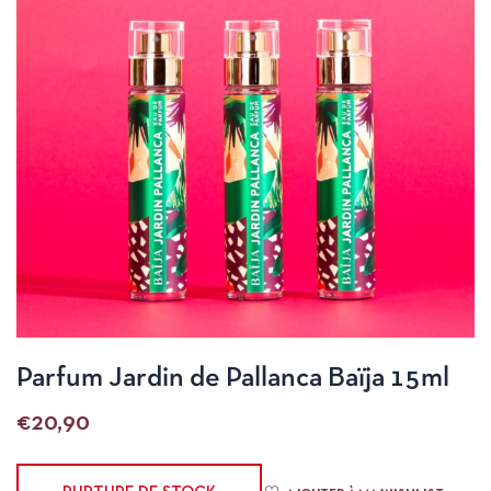
Parfum Jardin de Pallanca Baïja 15ml
€
20,90