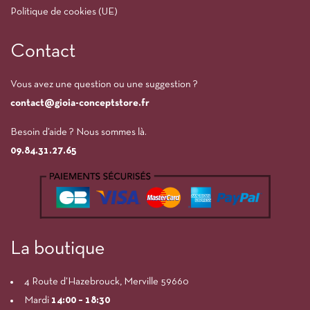
Politique de cookies (UE)
Contact
Vous avez une question ou une suggestion ?
contact@gioia-conceptstore.fr
Besoin d’aide ? Nous sommes là.
09.84.31.27.65
La boutique
4 Route d’Hazebrouck, Merville 59660
Mardi
14:00
– 18:30