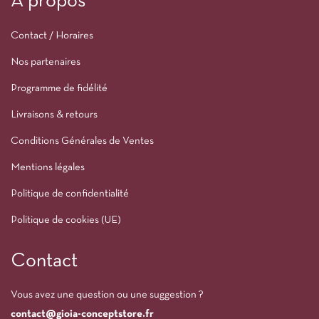
À propos
Contact / Horaires
Nos partenaires
Programme de fidélité
Livraisons & retours
Conditions Générales de Ventes
Mentions légales
Politique de confidentialité
Politique de cookies (UE)
Contact
Vous avez une question ou une suggestion ?
contact@gioia-conceptstore.fr