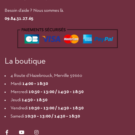
Besoin d’aide ? Nous sommes là.
09.84.31.27.65
La boutique
4 Route d’Hazebrouck, Merville 59660
Mardi
14:00
– 18:30
Mercredi
10:30 – 13:00 / 14:30 – 18:30
Jeudi
14:30 – 18:30
Vendredi
10:30 – 13:00 / 14:30 – 18:30
Samedi
10:30 – 13:00 / 14:30 – 18:30