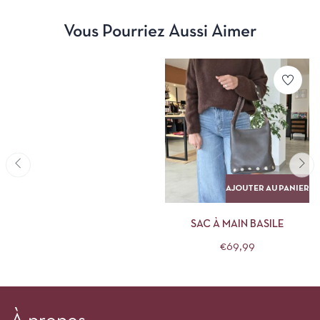
Vous Pourriez Aussi Aimer
AJOUTER AU PANIER
SAC À MAIN BASILE
€
69,99