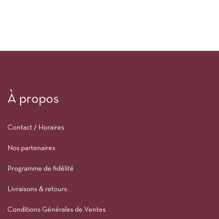
À propos
Contact / Horaires
Nos partenaires
Programme de fidélité
Livraisons & retours
Conditions Générales de Ventes