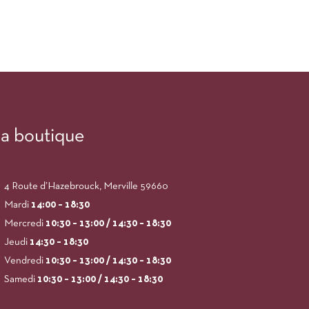
a boutique
4 Route d’Hazebrouck, Merville 59660
Mardi
14:00
– 18:30
Mercredi
10:30 – 13:00 / 14:30 – 18:30
Jeudi
14:30 – 18:30
Vendredi
10:30 – 13:00 / 14:30 – 18:30
Samedi
10:30 – 13:00 / 14:30 – 18:30