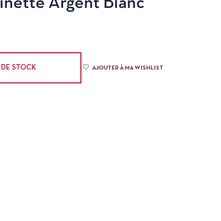
inette Argent Blanc
 DE STOCK
AJOUTER À MA WISHLIST