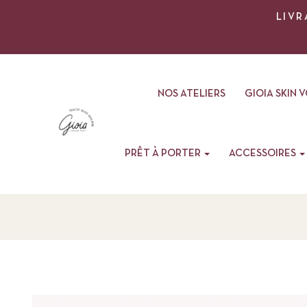
LIVR
NOS ATELIERS
GIOIA SKIN 
PRÊT À PORTER
ACCESSOIRES