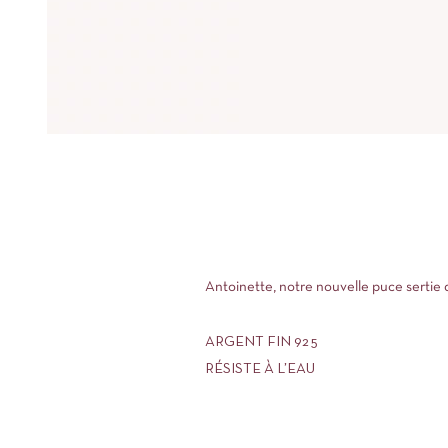
Antoinette, notre nouvelle puce sertie d
ARGENT FIN 925
RÉSISTE À L’EAU