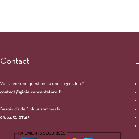
Contact
L
Vous avez une question ou une suggestion ?
contact@gioia-conceptstore.fr
Besoin d’aide ? Nous sommes là.
09.84.31.27.65