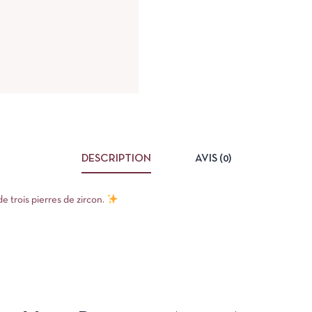
DESCRIPTION
AVIS (0)
e trois pierres de zircon.