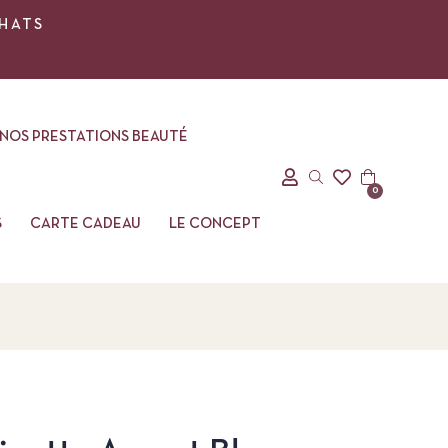
CHATS
NOS PRESTATIONS BEAUTÉ
0
S
CARTE CADEAU
LE CONCEPT