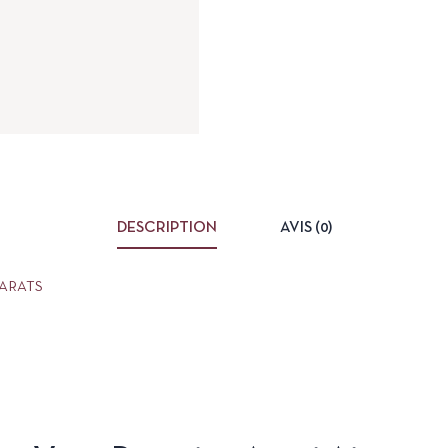
DESCRIPTION
AVIS (0)
CARATS