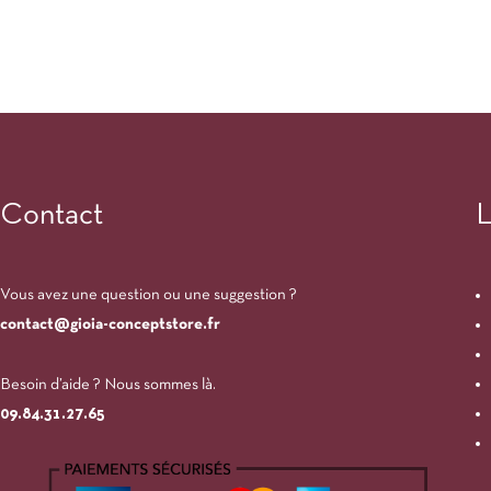
Contact
L
Vous avez une question ou une suggestion ?
contact@gioia-conceptstore.fr
Besoin d’aide ? Nous sommes là.
09.84.31.27.65