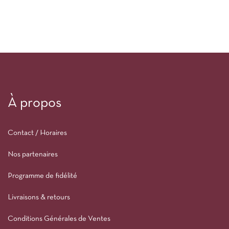
À propos
Contact / Horaires
Nos partenaires
Programme de fidélité
Livraisons & retours
Conditions Générales de Ventes