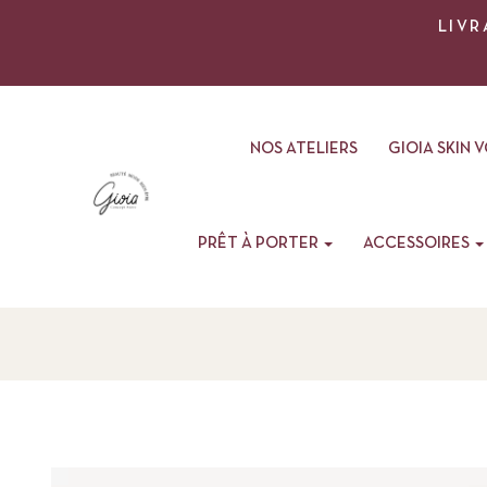
LIVR
NOS ATELIERS
GIOIA SKIN 
PRÊT À PORTER
ACCESSOIRES