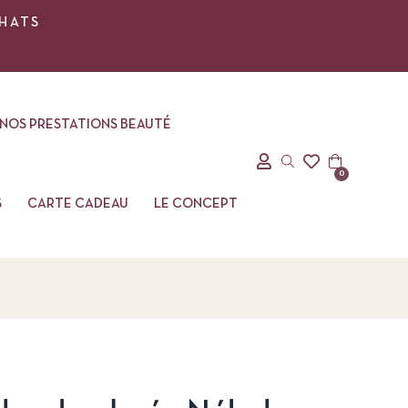
CHATS
NOS PRESTATIONS BEAUTÉ
0
S
CARTE CADEAU
LE CONCEPT