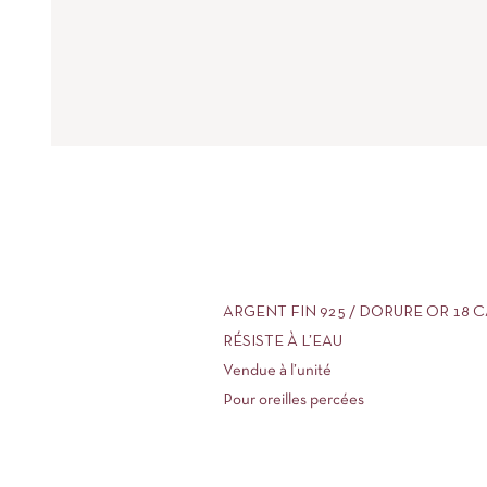
ARGENT FIN 925 / DORURE OR 18 
RÉSISTE À L’EAU
Vendue à l’unité
Pour oreilles percées