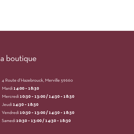
a boutique
4 Route d’Hazebrouck, Merville 59660
Mardi
14:00
– 18:30
Mercredi
10:30 – 13:00 / 14:30 – 18:30
Jeudi
14:30 – 18:30
Vendredi
10:30 – 13:00 / 14:30 – 18:30
Samedi
10:30 – 13:00 / 14:30 – 18:30