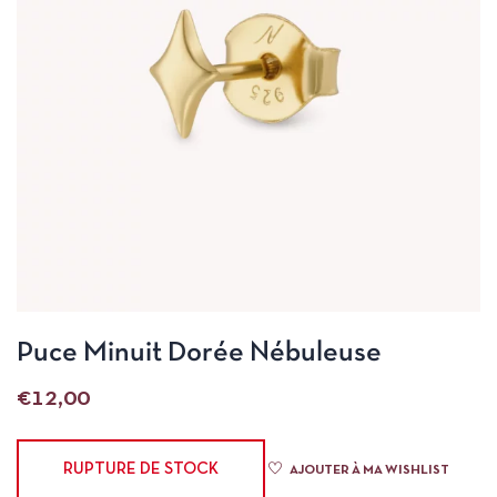
Puce Minuit Dorée Nébuleuse
€
12,00
RUPTURE DE STOCK
AJOUTER À MA WISHLIST