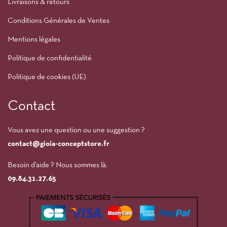
Livraisons & retours
Conditions Générales de Ventes
Mentions légales
Politique de confidentialité
Politique de cookies (UE)
Contact
Vous avez une question ou une suggestion ?
contact@gioia-conceptstore.fr
Besoin d’aide ? Nous sommes là.
09.84.31.27.65