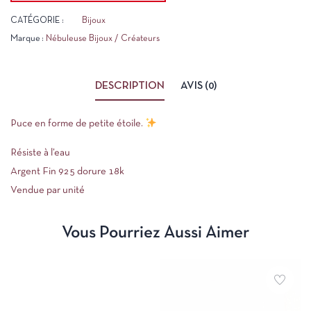
CATÉGORIE :
Bijoux
Marque :
Nébuleuse Bijoux / Créateurs
DESCRIPTION
AVIS (0)
Puce en forme de petite étoile.
Résiste à l’eau
Argent Fin 925 dorure 18k
Vendue par unité
Vous Pourriez Aussi Aimer