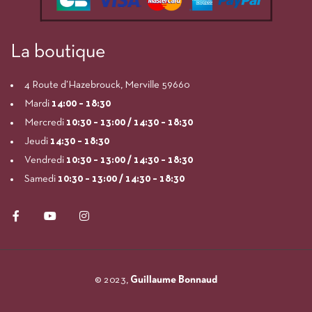
La boutique
4 Route d’Hazebrouck, Merville 59660
Mardi
14:00
– 18:30
Mercredi
10:30 – 13:00 / 14:30 – 18:30
Jeudi
14:30 – 18:30
Vendredi
10:30 – 13:00 / 14:30 – 18:30
Samedi
10:30 – 13:00 / 14:30 – 18:30
© 2023,
Guillaume Bonnaud