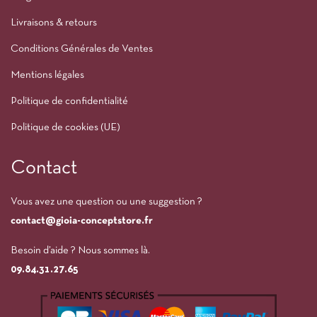
Livraisons & retours
Conditions Générales de Ventes
Mentions légales
Politique de confidentialité
Politique de cookies (UE)
Contact
Vous avez une question ou une suggestion ?
contact@gioia-conceptstore.fr
Besoin d’aide ? Nous sommes là.
09.84.31.27.65