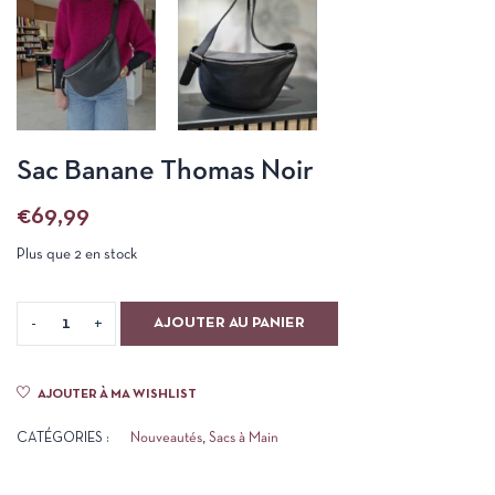
Sac Banane Thomas Noir
€
69,99
Plus que 2 en stock
AJOUTER AU PANIER
AJOUTER À MA WISHLIST
CATÉGORIES :
Nouveautés
,
Sacs à Main