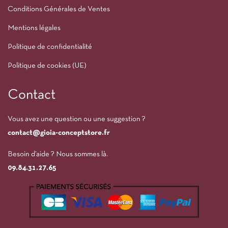
Conditions Générales de Ventes
Mentions légales
Politique de confidentialité
Politique de cookies (UE)
Contact
Vous avez une question ou une suggestion ?
contact@gioia-conceptstore.fr
Besoin d’aide ? Nous sommes là.
09.84.31.27.65