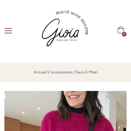
0
Accueil
Accessoires
Sacs À Main