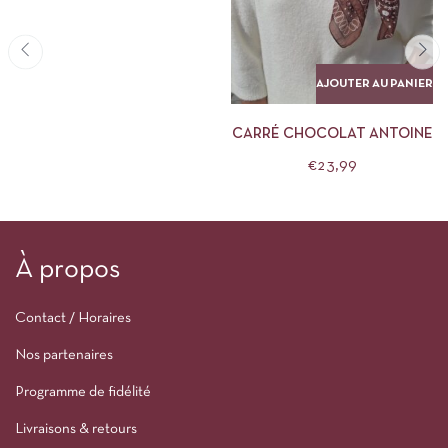
AJOUTER AU PANIER
CARRÉ CHOCOLAT ANTOINE
€
23,99
À propos
Contact / Horaires
Nos partenaires
Programme de fidélité
Livraisons & retours