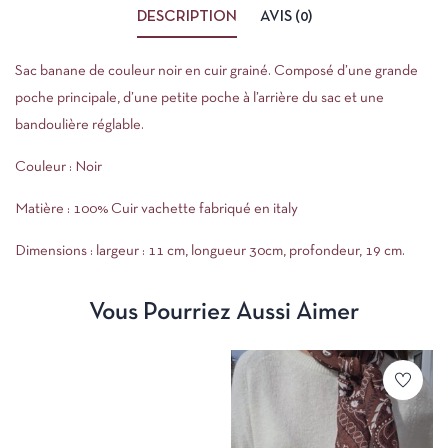
DESCRIPTION
AVIS (0)
Sac banane de couleur noir en cuir grainé. Composé d’une grande
poche principale, d’une petite poche à l’arrière du sac et une
bandoulière réglable.
Couleur : Noir
Matière : 100% Cuir vachette fabriqué en italy
Dimensions : largeur : 11 cm, longueur 30cm, profondeur, 19 cm.
Vous Pourriez Aussi Aimer