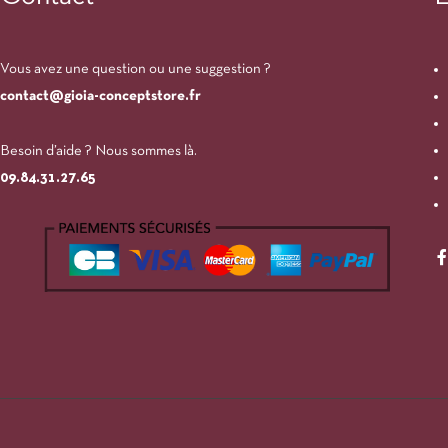
Vous avez une question ou une suggestion ?
contact@gioia-conceptstore.fr
Besoin d’aide ? Nous sommes là.
09.84.31.27.65