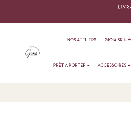
LIVR
NOS ATELIERS
GIOIA SKIN 
PRÊT À PORTER
ACCESSOIRES