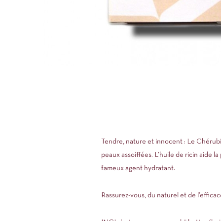
Tendre, nature et innocent : Le Chérubi
peaux assoiffées. L’huile de ricin aide la
fameux agent hydratant.
Rassurez-vous, du naturel et de l’efficace 