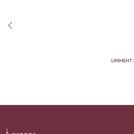
LINIMENT