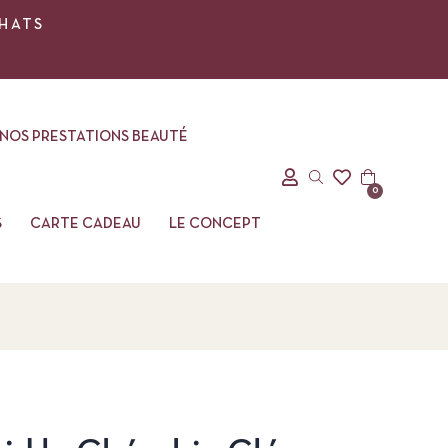
CHATS
NOS PRESTATIONS BEAUTÉ
0
S
CARTE CADEAU
LE CONCEPT