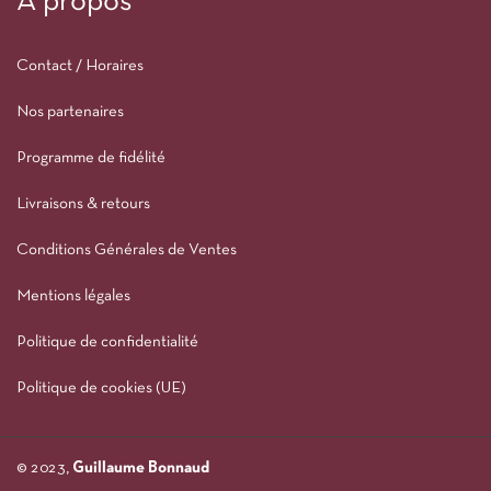
À propos
Contact / Horaires
Nos partenaires
Programme de fidélité
Livraisons & retours
Conditions Générales de Ventes
Mentions légales
Politique de confidentialité
Politique de cookies (UE)
© 2023,
Guillaume Bonnaud