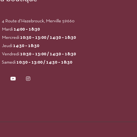
4 Route d’Hazebrouck, Merville 59660
Mardi
14:00
– 18:30
Mercredi
10:30 – 13:00 / 14:30 – 18:30
Jeudi
14:30 – 18:30
Vendredi
10:30 – 13:00 / 14:30 – 18:30
Samedi
10:30 – 13:00 / 14:30 – 18:30