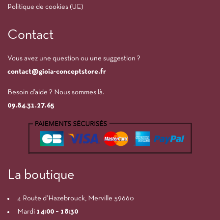
Politique de cookies (UE)
Contact
Vous avez une question ou une suggestion ?
contact@gioia-conceptstore.fr
Besoin d’aide ? Nous sommes là.
09.84.31.27.65
La boutique
4 Route d’Hazebrouck, Merville 59660
Mardi
14:00
– 18:30