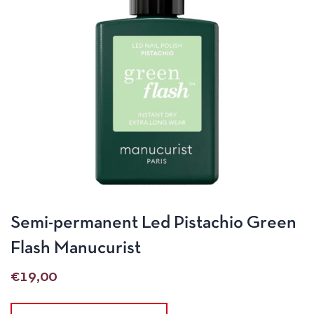
Semi-permanent Led Pistachio Green
Flash Manucurist
€
19,00