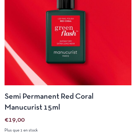
Semi Permanent Red Coral
Manucurist 15ml
€
19,00
Plus que 1 en stock