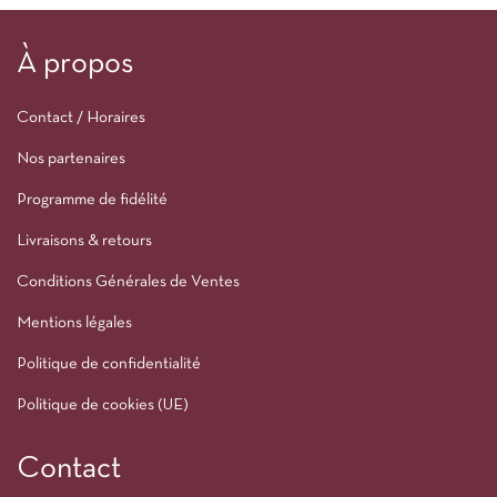
À propos
Contact / Horaires
Nos partenaires
Programme de fidélité
Livraisons & retours
Conditions Générales de Ventes
Mentions légales
Politique de confidentialité
Politique de cookies (UE)
Contact