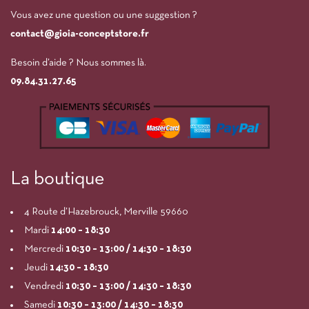
Vous avez une question ou une suggestion ?
contact@gioia-conceptstore.fr
Besoin d’aide ? Nous sommes là.
09.84.31.27.65
La boutique
4 Route d’Hazebrouck, Merville 59660
Mardi
14:00
– 18:30
Mercredi
10:30 – 13:00 / 14:30 – 18:30
Jeudi
14:30 – 18:30
Vendredi
10:30 – 13:00 / 14:30 – 18:30
Samedi
10:30 – 13:00 / 14:30 – 18:30