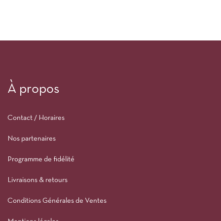
À propos
Contact / Horaires
Nos partenaires
Programme de fidélité
Livraisons & retours
Conditions Générales de Ventes