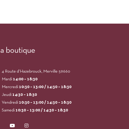
a boutique
4 Route d’Hazebrouck, Merville 59660
Mardi
14:00
– 18:30
Mercredi
10:30 – 13:00 / 14:30 – 18:30
Jeudi
14:30 – 18:30
Vendredi
10:30 – 13:00 / 14:30 – 18:30
Samedi
10:30 – 13:00 / 14:30 – 18:30