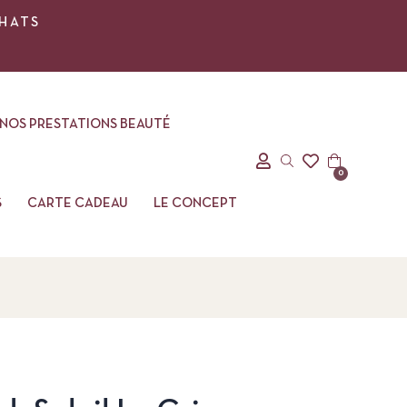
CHATS
NOS PRESTATIONS BEAUTÉ
0
S
CARTE CADEAU
LE CONCEPT