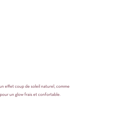
un effet coup de soleil naturel, comme
pour un glow frais et confortable.