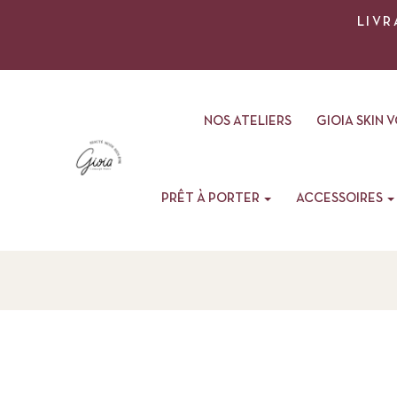
LIVR
NOS ATELIERS
GIOIA SKIN 
PRÊT À PORTER
ACCESSOIRES