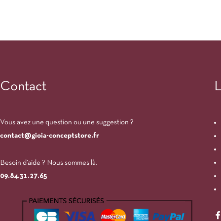
Contact
L
Vous avez une question ou une suggestion ?
contact@gioia-conceptstore.fr
Besoin d’aide ? Nous sommes là.
09.84.31.27.65