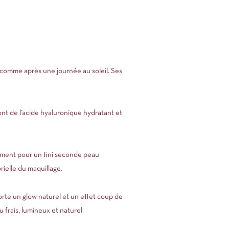
, comme après une journée au soleil. Ses
nt de l’acide hyaluronique hydratant et
itement pour un fini seconde peau
rielle du maquillage.
orte un glow naturel et un effet coup de
 frais, lumineux et naturel.