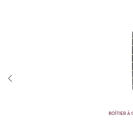
BOÎTIER 