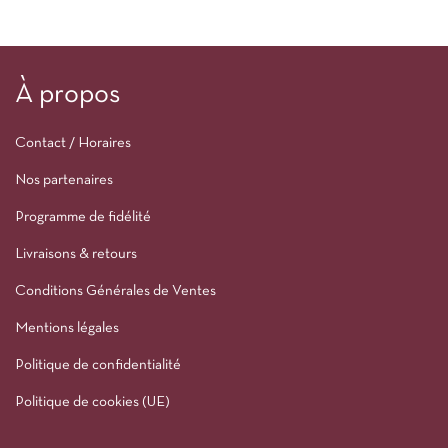
À propos
Contact / Horaires
Nos partenaires
Programme de fidélité
Livraisons & retours
Conditions Générales de Ventes
Mentions légales
Politique de confidentialité
Politique de cookies (UE)