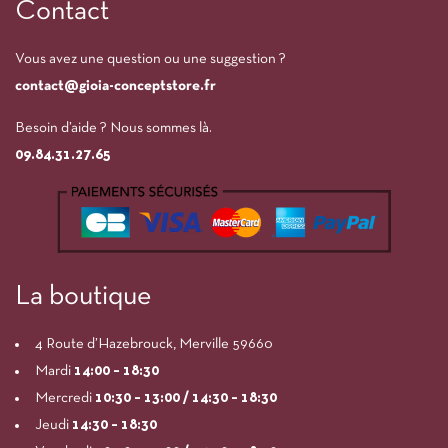
Contact
Vous avez une question ou une suggestion ?
contact@gioia-conceptstore.fr
Besoin d’aide ? Nous sommes là.
09.84.31.27.65
La boutique
4 Route d’Hazebrouck, Merville 59660
Mardi
14:00
– 18:30
Mercredi
10:30 – 13:00 / 14:30 – 18:30
Jeudi
14:30 – 18:30