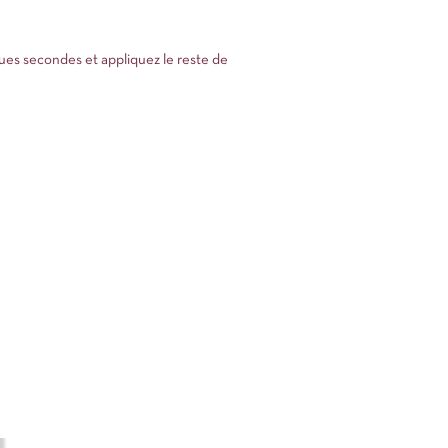
ques secondes et appliquez le reste de