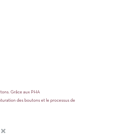
boutons. Grâce aux PHA
maturation des boutons et le processus de