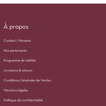
À propos
Contact / Horaires
Nos partenaires
Programme de fidélité
Livraisons & retours
Conditions Générales de Ventes
Mentions légales
Politique de confidentialité