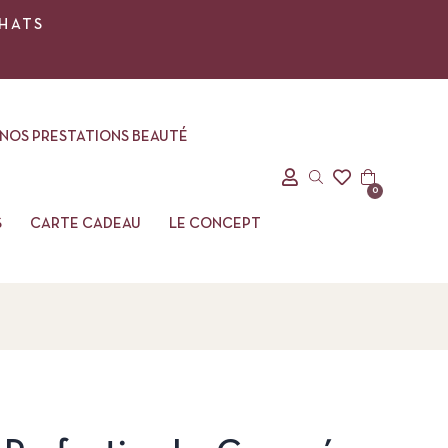
CHATS
NOS PRESTATIONS BEAUTÉ
0
S
CARTE CADEAU
LE CONCEPT