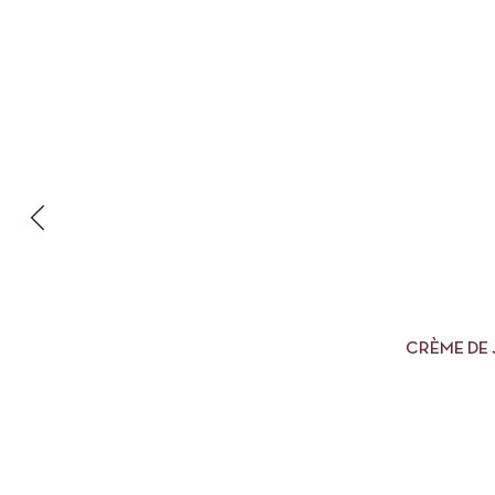
CRÈME DE
DU 