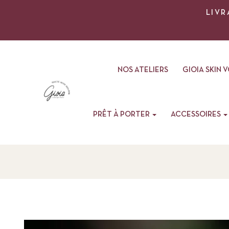
LIVR
NOS ATELIERS
GIOIA SKIN 
PRÊT À PORTER
ACCESSOIRES