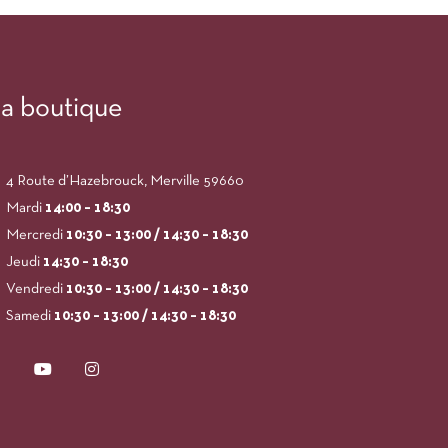
a boutique
4 Route d’Hazebrouck, Merville 59660
Mardi
14:00
– 18:30
Mercredi
10:30 – 13:00 / 14:30 – 18:30
Jeudi
14:30 – 18:30
Vendredi
10:30 – 13:00 / 14:30 – 18:30
Samedi
10:30 – 13:00 / 14:30 – 18:30