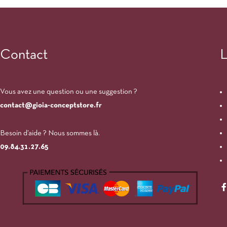
Contact
L
Vous avez une question ou une suggestion ?
contact@gioia-conceptstore.fr
Besoin d’aide ? Nous sommes là.
09.84.31.27.65