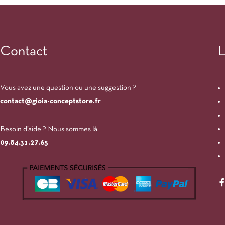
Contact
L
Vous avez une question ou une suggestion ?
contact@gioia-conceptstore.fr
Besoin d’aide ? Nous sommes là.
09.84.31.27.65