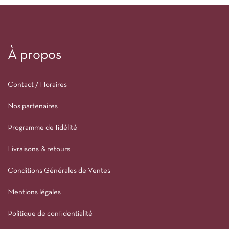
À propos
Contact / Horaires
Nos partenaires
Programme de fidélité
Livraisons & retours
Conditions Générales de Ventes
Mentions légales
Politique de confidentialité