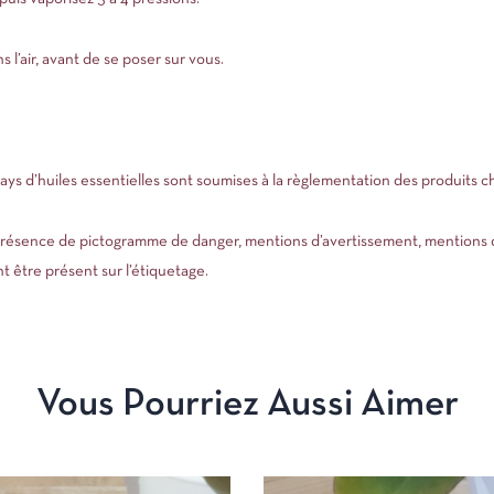
 l’air, avant de se poser sur vous.
ys d’huiles essentielles sont soumises à la règlementation des produits
présence de pictogramme de danger, mentions d’avertissement, mentions 
t être présent sur l’étiquetage.
Vous Pourriez Aussi Aimer