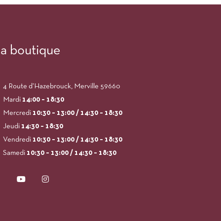
a boutique
4 Route d’Hazebrouck, Merville 59660
Mardi
14:00
– 18:30
Mercredi
10:30 – 13:00 / 14:30 – 18:30
Jeudi
14:30 – 18:30
Vendredi
10:30 – 13:00 / 14:30 – 18:30
Samedi
10:30 – 13:00 / 14:30 – 18:30