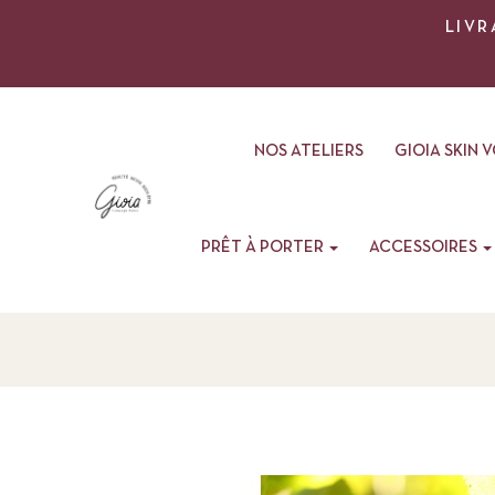
LIVR
NOS ATELIERS
GIOIA SKIN 
PRÊT À PORTER
ACCESSOIRES