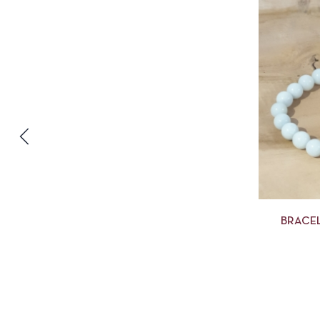
BRACEL