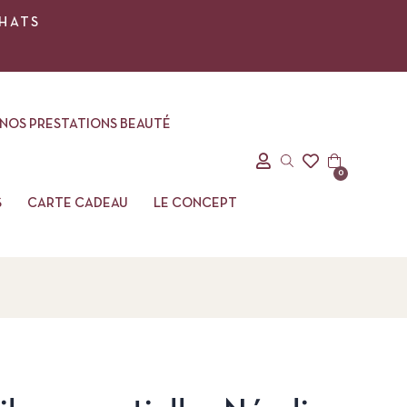
CHATS
NOS PRESTATIONS BEAUTÉ
0
S
CARTE CADEAU
LE CONCEPT