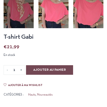
T-shirt Gabi
€
21,99
En stock
AJOUTER AU PANIER
AJOUTER À MA WISHLIST
CATÉGORIES :
Hauts
,
Nouveautés