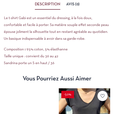
DESCRIPTION
AVIS (0)
Le t-shirt Gabi est un essentiel du dressing, à la fois doux,
confortable et facile à porter. Sa matière souple effet seconde peau
épouse joliment la silhouette tout en restant agréable au quotidien.
Un basique indispensable à avoir dans sa garde-robe.
Composition
:
95% coton, 5% élasthanne
Taille unique : convient du 36 au 42
Sandrina porte un S en haut / 36
Vous Pourriez Aussi Aimer
-50%