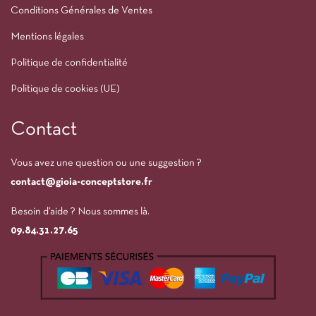
Conditions Générales de Ventes
Mentions légales
Politique de confidentialité
Politique de cookies (UE)
Contact
Vous avez une question ou une suggestion ?
contact@gioia-conceptstore.fr
Besoin d’aide ? Nous sommes là.
09.84.31.27.65