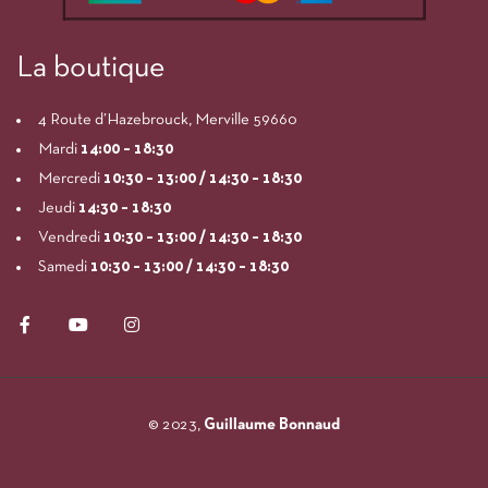
La boutique
4 Route d’Hazebrouck, Merville 59660
Mardi
14:00
– 18:30
Mercredi
10:30 – 13:00 / 14:30 – 18:30
Jeudi
14:30 – 18:30
Vendredi
10:30 – 13:00 / 14:30 – 18:30
Samedi
10:30 – 13:00 / 14:30 – 18:30
© 2023,
Guillaume Bonnaud