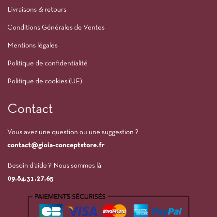
Livraisons & retours
Conditions Générales de Ventes
Mentions légales
Politique de confidentialité
Politique de cookies (UE)
Contact
Vous avez une question ou une suggestion ?
contact@gioia-conceptstore.fr
Besoin d’aide ? Nous sommes là.
09.84.31.27.65