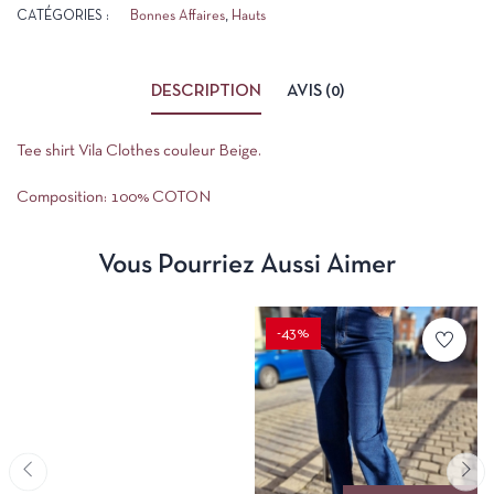
CATÉGORIES :
Bonnes Affaires
,
Hauts
DESCRIPTION
AVIS (0)
Tee shirt Vila Clothes couleur Beige.
Composition: 100% COTON
Vous Pourriez Aussi Aimer
-43%