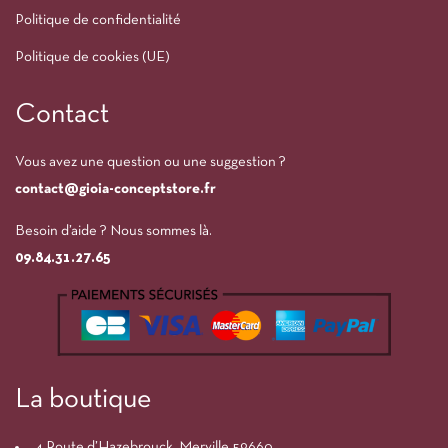
Politique de confidentialité
Politique de cookies (UE)
Contact
Vous avez une question ou une suggestion ?
contact@gioia-conceptstore.fr
Besoin d’aide ? Nous sommes là.
09.84.31.27.65
La boutique
4 Route d’Hazebrouck, Merville 59660