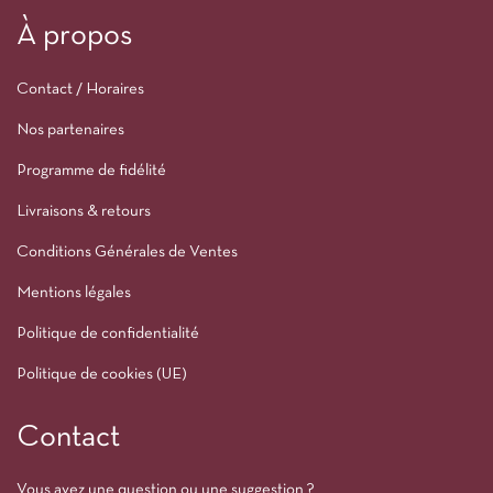
À propos
Contact / Horaires
Nos partenaires
Programme de fidélité
Livraisons & retours
Conditions Générales de Ventes
Mentions légales
Politique de confidentialité
Politique de cookies (UE)
Contact
Vous avez une question ou une suggestion ?