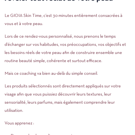
Le GIOIA Skin Time, c’est 30 minutes entièrement consacrées à
vous et à votre peau.
Lors de ce rendez-vous personnalisé, nous prenons le temps
d’échanger sur vos habitudes, vos préoccupations, vos objectifs et
les besoins réels de votre peau afin de construire ensemble une
routine beauté simple, cohérente et surtout efficace.
Mais ce coaching va bien au-delà du simple conseil.
Les produits sélectionnés sont directement appliqués sur votre
visage afin que vous puissiez découvrir leurs textures, leur
sensorialité, leurs parfums, mais également comprendre leur
utilisation.
Vous apprenez :