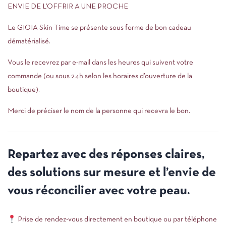
ENVIE DE L’OFFRIR A UNE PROCHE
Le GIOIA Skin Time se présente sous forme de bon cadeau
dématérialisé.
Vous le recevrez par e-mail dans les heures qui suivent votre
commande (ou sous 24h selon les horaires d’ouverture de la
boutique).
Merci de préciser le nom de la personne qui recevra le bon.
Repartez avec des réponses claires,
des solutions sur mesure et l’envie de
vous réconcilier avec votre peau.
Prise de rendez-vous directement en boutique ou par téléphone