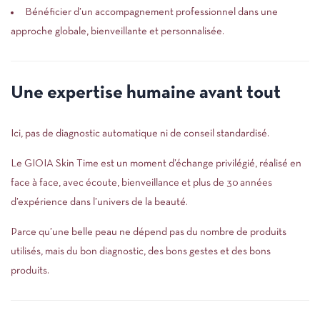
Bénéficier d’un accompagnement professionnel dans une
approche globale, bienveillante et personnalisée.
Une expertise humaine avant tout
Ici, pas de diagnostic automatique ni de conseil standardisé.
Le GIOIA Skin Time est un moment d’échange privilégié, réalisé en
face à face, avec écoute, bienveillance et plus de 30 années
d’expérience dans l’univers de la beauté.
Parce qu’une belle peau ne dépend pas du nombre de produits
utilisés, mais du bon diagnostic, des bons gestes et des bons
produits.