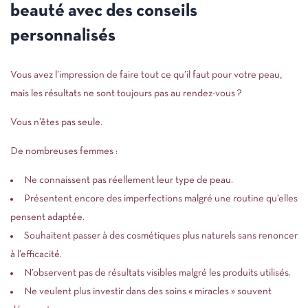
beauté avec des conseils
personnalisés
Vous avez l’impression de faire tout ce qu’il faut pour votre peau,
mais les résultats ne sont toujours pas au rendez-vous ?
Vous n’êtes pas seule.
De nombreuses femmes :
Ne connaissent pas réellement leur type de peau.
Présentent encore des imperfections malgré une routine qu’elles
pensent adaptée.
Souhaitent passer à des cosmétiques plus naturels sans renoncer
à l’efficacité.
N’observent pas de résultats visibles malgré les produits utilisés.
Ne veulent plus investir dans des soins « miracles » souvent