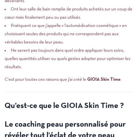
décevants.
Ont leur salle de bain remplie de produits achetés sur un coup de
cœur mais finalement peu ou pas utilisés.
Pratiquent ce que j’appelle « l’automédication cosmétique » en
choisissant seules des produits qui ne correspondent pas aux
véritables besoins de leur peau.
Ne savent pas toujours dans quel ordre appliquer leurs soins,
quelles quantités utiliser ou quels gestes adopter pour optimiser les
résultats.
C’est pour toutes ces raisons que j’ai créé le
GIOIA Skin Time
.
Qu’est-ce que le GIOIA Skin Time ?
Le coaching peau personnalisé pour
révéler tout l’éclat de votre peau