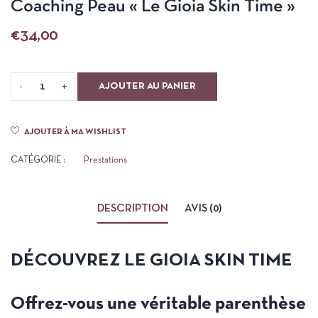
Coaching Peau « Le Gioia Skin Time »
€
34,00
AJOUTER AU PANIER
AJOUTER À MA WISHLIST
CATÉGORIE :
Prestations
DESCRIPTION
AVIS (0)
DÉCOUVREZ LE GIOIA SKIN TIME
Offrez-vous une véritable parenthèse