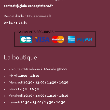
contact@gioia-conceptstore.fr
Besoin d’aide ? Nous sommes là.
09.84.31.27.65
La boutique
4 Route d’Hazebrouck, Merville 59660
Mardi
14:00
– 18:30
Mercredi
10:30 – 13:00 / 14:30 – 18:30
Jeudi
14:30 – 18:30
Vendredi
10:30 – 13:00 / 14:30 – 18:30
Samedi
10:30 – 13:00 / 14:30 – 18:30