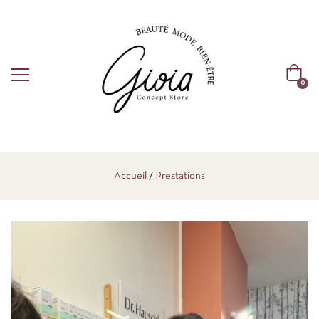
0
Accueil
Prestations