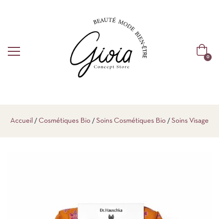
0
Accueil
Cosmétiques Bio
Soins Cosmétiques Bio
Soins Visage