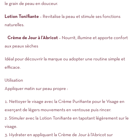
le grain de peau en douceur.
Lotion Tonifiante
– Revitalise la peau et stimule ses fonctions
naturelles.
Crème de Jour à l’Abricot
– Nourrit, illumine et apporte confort
aux peaux sèches
Idéal pour découvrir la marque ou adopter une routine simple et
efficace.
Utilisation
Appliquer matin sur peau propre :
1. Nettoyer le visage avec la Crème Purifiante pour le Visage en
exerçant de légers mouvements en ventouse puis rincer.
2. Stimuler avec la Lotion Tonifiante en tapotant légèrement sur le
visage.
3. Hydrater en appliquant la Crème de Jour à l’Abricot sur