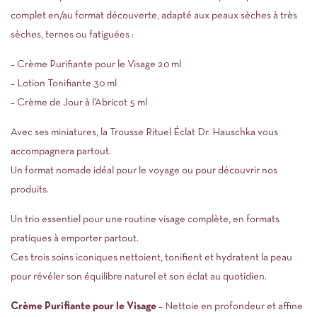
complet en/au format découverte, adapté aux peaux sèches à très
sèches, ternes ou fatiguées :
– Crème Purifiante pour le Visage 20 ml
– Lotion Tonifiante 30 ml
– Crème de Jour à l’Abricot 5 ml
Avec ses miniatures, la Trousse Rituel Éclat Dr. Hauschka vous
accompagnera partout.
Un format nomade idéal pour le voyage ou pour découvrir nos
produits.
Un trio essentiel pour une routine visage complète, en formats
pratiques à emporter partout.
Ces trois soins iconiques nettoient, tonifient et hydratent la peau
pour révéler son équilibre naturel et son éclat au quotidien.
Crème Purifiante pour le Visage
– Nettoie en profondeur et affine