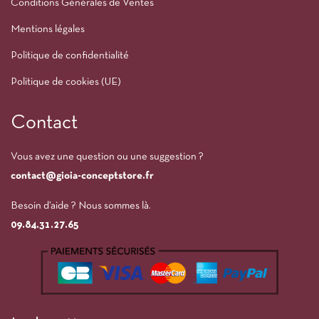
Conditions Générales de Ventes
Mentions légales
Politique de confidentialité
Politique de cookies (UE)
Contact
Vous avez une question ou une suggestion ?
contact@gioia-conceptstore.fr
Besoin d’aide ? Nous sommes là.
09.84.31.27.65