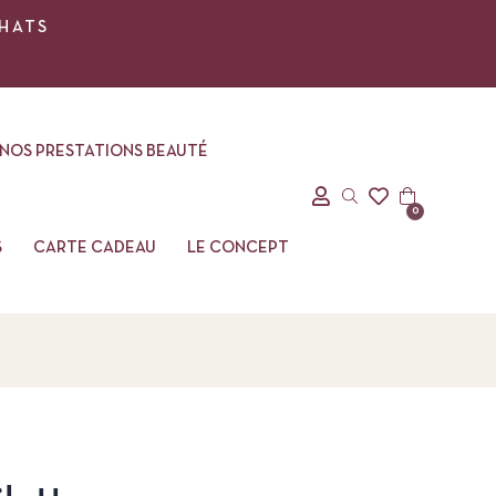
CHATS
NOS PRESTATIONS BEAUTÉ
0
S
CARTE CADEAU
LE CONCEPT