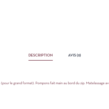
DESCRIPTION
AVIS (0)
(pour le grand format). Pompons fait main au bord du zip. Matelassage av