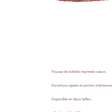
Trousse de toilette imprimée cœurs.
Ouverture zippée et poches intérieures 
Disponible en deux tailles :