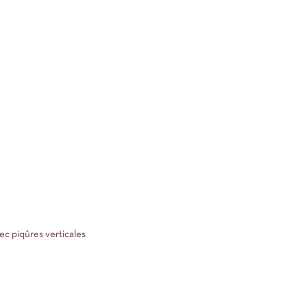
ec piqûres verticales