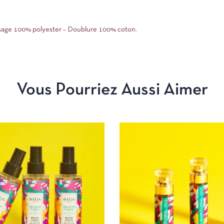
sage 100% polyester – Doublure 100% coton.
Vous Pourriez Aussi Aimer